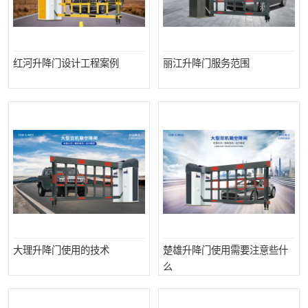
红河升降门设计工程案例
丽江升降门服务范围
大理升降门使用的技术
楚雄升降门使用需要注意些什
么