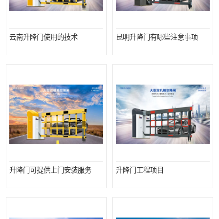
云南升降门使用的技术
昆明升降门有哪些注意事项
升降门可提供上门安装服务
升降门工程项目