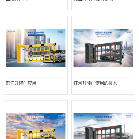
怒江升降门应用
红河升降门使用的技术