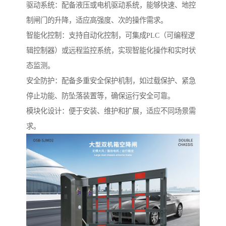
驱动系统：配备液压或电机驱动系统，能够快速、地控
制闸门的升降，适应高强度、次的操作需求。
智能化控制：支持自动化控制，可集成PLC（可编程逻
辑控制器）或远程监控系统，实现智能化操作和实时状
态监测。
安全防护：配备多重安全保护机制，如过载保护、紧急
停止功能、防坠落装置等，确保运行安全可靠。
模块化设计：便于安装、维护和扩展，适应不同场景需
求。