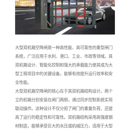
大型双机箱空降闸是一种高性能、高可靠性的重型闸门
系统，广泛应用于水利、港口、工业、市政等领域。其
双机箱设计、智能化控制和强大的承载能力使其成为大
型工程项目中的关键设备，能够有效提升运行效率和安
全性能。
大型双机箱空降闸的核心在于其双机箱结构设计。两个
立的机箱分别安装在闸门两侧，通过同步控制系统实现
联动操作。这种设计不仅分担了闸门的重量负荷，还提
高了运行的稳定性和可靠性。双机箱结构采用高强度钢
材制造，能够承受巨大的水压或机械压力，适用于大型