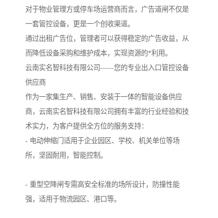
对于物业管理方或停车场运营商而言，广告道闸不仅是
一套管控设备，更是一个创收渠道。
通过出租广告位，管理者可以获得稳定的广告收益，从
而降低设备采购和维护成本，实现资源的*利用。
云南实名智科技有限公司——您的专业出入口管控设备
供应商
作为一家集生产、销售、安装于一体的智能设备供应
商，云南实名智科技有限公司拥有丰富的行业经验和技
术实力，为客户提供全方位的服务支持：
- 电动伸缩门适用于企业园区、学校、机关单位等场
所，坚固耐用，智能控制。
- 重型空降闸专需高安全标准的场所设计，防撞性能
强，适用于物流园区、港口等。