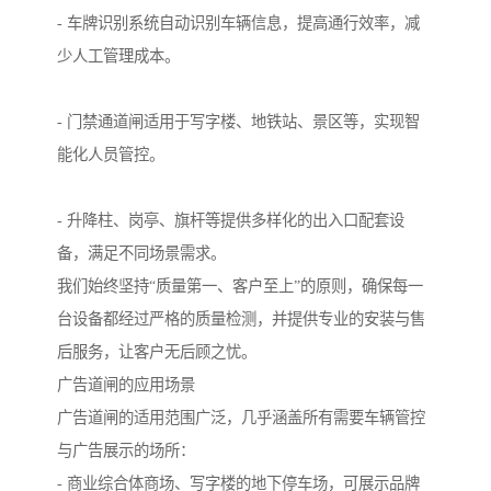
- 车牌识别系统自动识别车辆信息，提高通行效率，减
少人工管理成本。
- 门禁通道闸适用于写字楼、地铁站、景区等，实现智
能化人员管控。
- 升降柱、岗亭、旗杆等提供多样化的出入口配套设
备，满足不同场景需求。
我们始终坚持“质量第一、客户至上”的原则，确保每一
台设备都经过严格的质量检测，并提供专业的安装与售
后服务，让客户无后顾之忧。
广告道闸的应用场景
广告道闸的适用范围广泛，几乎涵盖所有需要车辆管控
与广告展示的场所：
- 商业综合体商场、写字楼的地下停车场，可展示品牌