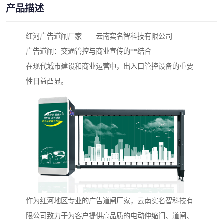
产品描述
红河广告道闸厂家——云南实名智科技有限公司
广告道闸：交通管控与商业宣传的**结合
在现代城市建设和商业运营中，出入口管控设备的重要
性日益凸显。
作为红河地区专业的广告道闸厂家，云南实名智科技有
限公司致力于为客户提供高品质的电动伸缩门、道闸、