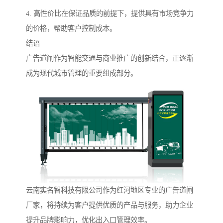
4. 高性价比在保证品质的前提下，提供具有市场竞争力
的价格，帮助客户控制成本。
结语
广告道闸作为智能交通与商业推广的创新结合，正逐渐
成为现代城市管理的重要组成部分。
云南实名智科技有限公司作为红河地区专业的广告道闸
厂家，将持续为客户提供优质的产品与服务，助力企业
提升品牌影响力，优化出入口管理效率。