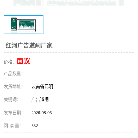
红河广告道闸厂家
面议
价格：
产品数量：
发货地址：
云南省昆明
关键词：
广告道闸
发布日期：
2026-08-06
阅 读 量：
552