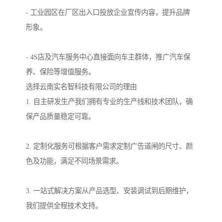
- 工业园区在厂区出入口投放企业宣传内容，提升品牌
形象。
- 4S店及汽车服务中心直接面向车主群体，推广汽车保
养、保险等增值服务。
选择云南实名智科技有限公司的理由
1. 自主研发生产我们拥有专业的生产线和技术团队，确
保产品质量稳定可靠。
2. 定制化服务可根据客户需求定制广告道闸的尺寸、颜
色及功能，满足不同场景需求。
3. 一站式解决方案从产品选型、安装调试到后期维护，
我们提供全程技术支持。