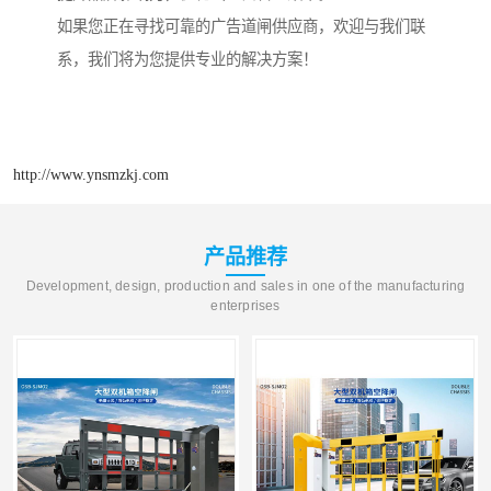
如果您正在寻找可靠的广告道闸供应商，欢迎与我们联
系，我们将为您提供专业的解决方案！
http://www.ynsmzkj.com
产品推荐
Development, design, production and sales in one of the manufacturing
enterprises