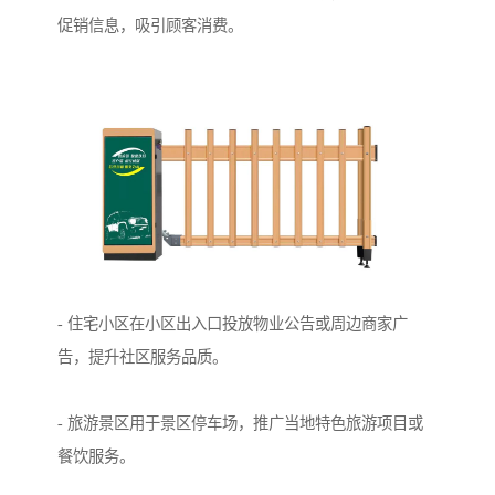
促销信息，吸引顾客消费。
- 住宅小区在小区出入口投放物业公告或周边商家广
告，提升社区服务品质。
- 旅游景区用于景区停车场，推广当地特色旅游项目或
餐饮服务。