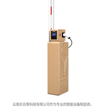
云南实名智科技有限公司作为专业的智能设备制造商，