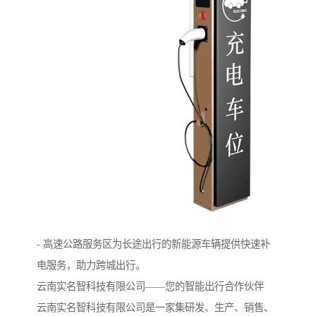
- 高速公路服务区为长途出行的新能源车辆提供快速补
电服务，助力跨城出行。
云南实名智科技有限公司——您的智能出行合作伙伴
云南实名智科技有限公司是一家集研发、生产、销售、