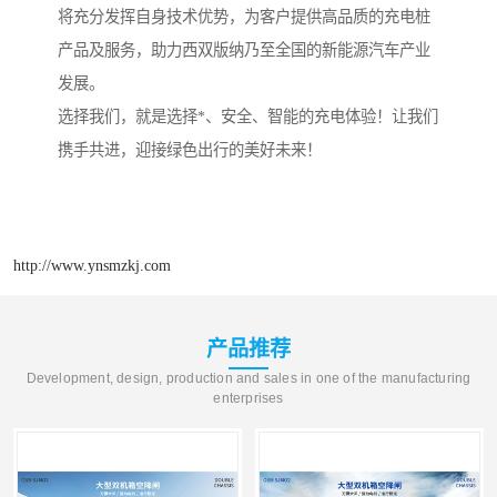
将充分发挥自身技术优势，为客户提供高品质的充电桩
产品及服务，助力西双版纳乃至全国的新能源汽车产业
发展。
选择我们，就是选择*、安全、智能的充电体验！让我们
携手共进，迎接绿色出行的美好未来！
http://www.ynsmzkj.com
产品推荐
Development, design, production and sales in one of the manufacturing
enterprises