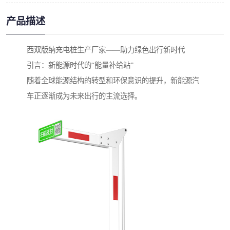
产品描述
西双版纳充电桩生产厂家——助力绿色出行新时代
引言：新能源时代的“能量补给站”
随着全球能源结构的转型和环保意识的提升，新能源汽
车正逐渐成为未来出行的主流选择。