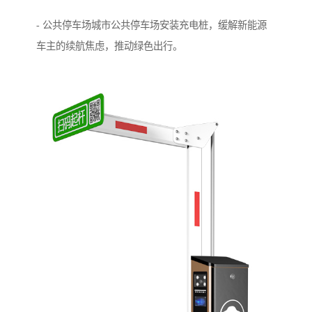
- 公共停车场城市公共停车场安装充电桩，缓解新能源
车主的续航焦虑，推动绿色出行。