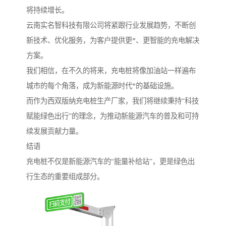
将持续增长。
云南实名智科技有限公司将紧跟行业发展趋势，不断创
新技术、优化服务，为客户提供更*、更智能的充电解决
方案。
我们相信，在不久的将来，充电桩将像加油站一样遍布
城市的每个角落，成为新能源时代*的基础设施。
而作为西双版纳充电桩生产厂家，我们将继续秉持“科技
赋能绿色出行”的理念，为推动新能源汽车的普及和可持
续发展贡献力量。
结语
充电桩不仅是新能源汽车的“能量补给站”，更是绿色出
行生态的重要组成部分。