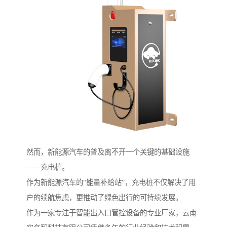
然而，新能源汽车的普及离不开一个关键的基础设施
——充电桩。
作为新能源汽车的“能量补给站”，充电桩不仅解决了用
户的续航焦虑，更推动了绿色出行的可持续发展。
作为一家专注于智能出入口管控设备的专业厂家，云南