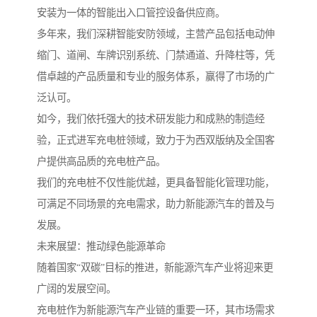
安装为一体的智能出入口管控设备供应商。
多年来，我们深耕智能安防领域，主营产品包括电动伸
缩门、道闸、车牌识别系统、门禁通道、升降柱等，凭
借卓越的产品质量和专业的服务体系，赢得了市场的广
泛认可。
如今，我们依托强大的技术研发能力和成熟的制造经
验，正式进军充电桩领域，致力于为西双版纳及全国客
户提供高品质的充电桩产品。
我们的充电桩不仅性能优越，更具备智能化管理功能，
可满足不同场景的充电需求，助力新能源汽车的普及与
发展。
未来展望：推动绿色能源革命
随着国家“双碳”目标的推进，新能源汽车产业将迎来更
广阔的发展空间。
充电桩作为新能源汽车产业链的重要一环，其市场需求