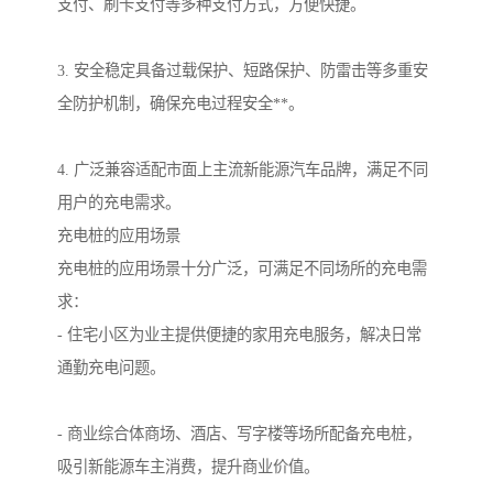
支付、刷卡支付等多种支付方式，方便快捷。
3. 安全稳定具备过载保护、短路保护、防雷击等多重安
全防护机制，确保充电过程安全**。
4. 广泛兼容适配市面上主流新能源汽车品牌，满足不同
用户的充电需求。
充电桩的应用场景
充电桩的应用场景十分广泛，可满足不同场所的充电需
求：
- 住宅小区为业主提供便捷的家用充电服务，解决日常
通勤充电问题。
- 商业综合体商场、酒店、写字楼等场所配备充电桩，
吸引新能源车主消费，提升商业价值。