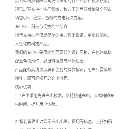
实名智科技有限公司凭借多年的行业经验和技术积累，
现已进军充电桩生产领域，致力于为西双版纳及全国市
场提供*、稳定、智能的充电解决方案。
充电桩：科技与便捷的**结合
现代充电桩不仅是简单的电力输出设备，更是智能化、
人性化的科技产品。
我们的充电桩采用简约而现代的设计风格，白色箱体搭
配蓝色指示灯，彰显科技感与环保理念。
产品配备高清显示屏和便捷的操作按钮，用户只需简单
操作，即可轻松开启充电流程。
核心优势：
1. *充电采用先进充电技术，支持快速充电，大幅缩短充
电时间，提升用户体验。
2. 智能管理实时显示充电电量、费用等信息，支持扫码