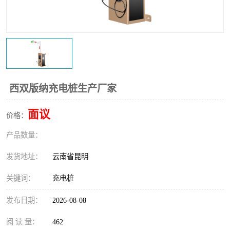
西双版纳充电桩生产厂家
面议
价格：
产品数量：
发货地址：
云南省昆明
关键词：
充电桩
发布日期：
2026-08-08
阅 读 量：
462