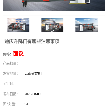
迪庆升降门有哪些注意事项
面议
价格：
产品数量：
发货地址：
云南省昆明
关键词：
发布日期：
2026-08-09
阅 读 量：
94