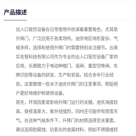
产品描述
出入口管控设备在日常使用中扮演着重要角色，尤其是
升降门，广泛应用于各类场所。迪庆地区地形复杂、气
候多样，选择和使用升降门时需要特别关注细节。云南
实名智科技有限公司作为专业的出入口管控设备厂家供
应商，长期致力于电动伸缩门、道闸、重型空降闸、车
牌识别等设备的研发、生产和安装。结合多年行业经
验，这里整理一些关于迪庆升降门的注意事项，帮助用
户更好地维护和使用设备。
首先，环境因素是影响升降门运行的关键。迪庆海拔较
高，昼夜温差大，紫外线强烈，同时还可能伴有雨雪天
气。在这种气候条件下，升降门的材质选择至关重要。
建议选用耐腐蚀、抗氧化的金属材料，例如不锈钢或经