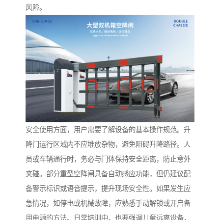
风险。
安全使用方面，用户需要了解设备的基本操作规范。升
降门运行区域内不应堆放杂物，避免阻碍升降路径。人
员或车辆通行时，务必与门体保持安全距离，防止意外
夹碰。部分重型空降闸具备自动感应功能，但仍建议配
备警示标识或语音提示，提升现场安全性。如果发生应
急情况，如停电或机械故障，应熟悉手动解锁或开启备
用电源的方法。日常培训中，也要强调儿童远离设备，