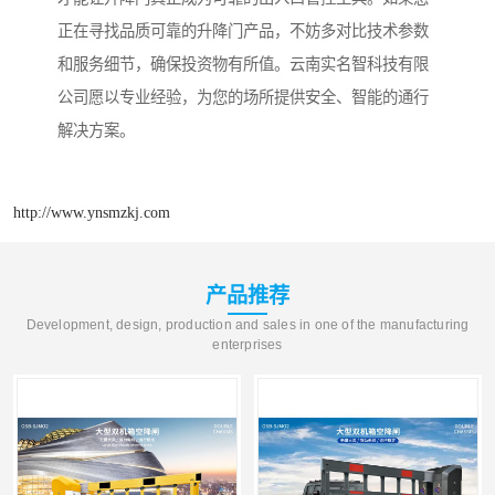
正在寻找品质可靠的升降门产品，不妨多对比技术参数
和服务细节，确保投资物有所值。云南实名智科技有限
公司愿以专业经验，为您的场所提供安全、智能的通行
解决方案。
http://www.ynsmzkj.com
产品推荐
Development, design, production and sales in one of the manufacturing
enterprises