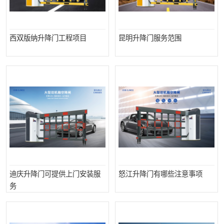
西双版纳升降门工程项目
昆明升降门服务范围
迪庆升降门可提供上门安装服
怒江升降门有哪些注意事项
务