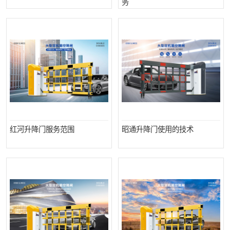
务
红河升降门服务范围
昭通升降门使用的技术