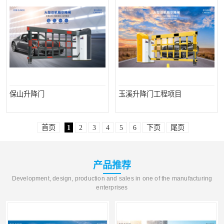
保山升降门
玉溪升降门工程项目
首页
1
2
3
4
5
6
下页
尾页
产品推荐
Development, design, production and sales in one of the manufacturing
enterprises