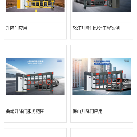
升降门应用
怒江升降门设计工程案例
曲靖升降门服务范围
保山升降门应用