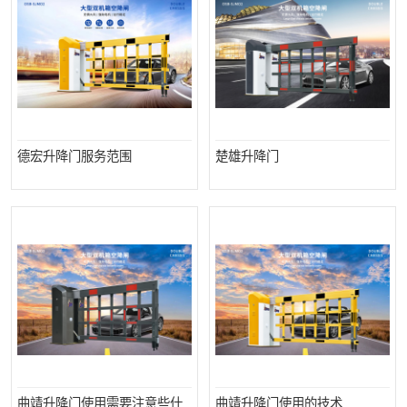
德宏升降门服务范围
楚雄升降门
曲靖升降门使用需要注意些什
曲靖升降门使用的技术