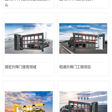
么
德宏升降门使用领域
昭通升降门工程项目