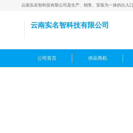
云南实名智科技有限公司
公司首页
供应商机