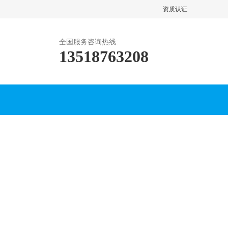
资质认证
全国服务咨询热线:
13518763208