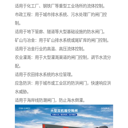
适用于化工厂、钢铁厂等重型工业场所的流体控制。
市政工程：用于城市排水系统、污水处理厂的闸门控
制。
适用于地下管廊、隧道等大型基础设施的防水闸门。
矿山与冶金：用于矿山排水系统或尾矿库的闸门控制。
适用于冶金行业的高温、高压流体控制。
农业灌溉：用于大型灌溉渠道的闸门控制，调节水流分
配。
适用于农田排水系统的水位管理。
应急防洪：用于城市或工业区的防洪闸门，快速响应洪
水威胁。
适用于海岸线防潮闸门，防止海水倒灌。