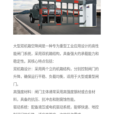
大型双机箱空降闸是一种专为重型工业应用设计的高性
能闸门系统，采用双机箱结构，具备强大的承载能力和
稳定性。其核心特点包括：
双机箱设计：采用两个立的机箱结构，分别控制闸门的
升降，确保运行平稳、负载均衡，适用于大型或重型闸
门。
高强度材料：闸门主体通常采用高强度钢材或合金材
料，具备的抗压、抗冲击和耐腐蚀性能。
驱动系统：配备液压或电机驱动系统，能够快速、地控