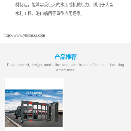
材制造，能够承受巨大的水压或机械压力，适用于大型
水利工程、港口船闸等重型应用场景。
http://www.ynsmzkj.com
产品推荐
Development, design, production and sales in one of the manufacturing
enterprises