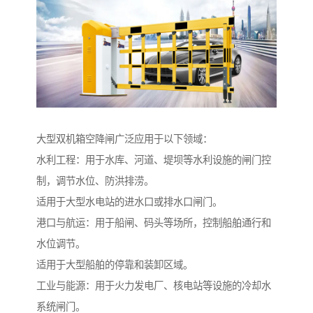
大型双机箱空降闸广泛应用于以下领域：
水利工程：用于水库、河道、堤坝等水利设施的闸门控
制，调节水位、防洪排涝。
适用于大型水电站的进水口或排水口闸门。
港口与航运：用于船闸、码头等场所，控制船舶通行和
水位调节。
适用于大型船舶的停靠和装卸区域。
工业与能源：用于火力发电厂、核电站等设施的冷却水
系统闸门。