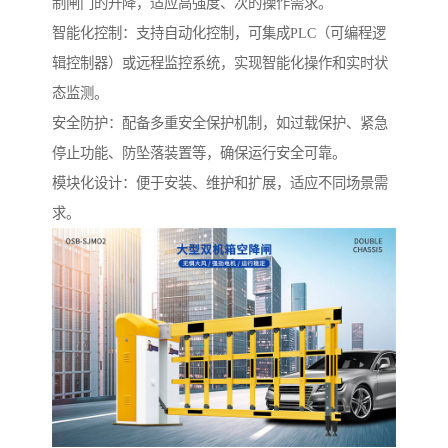
制闸门的升降，适应高强度、次的操作需求。
智能化控制：支持自动化控制，可集成PLC（可编程逻
辑控制器）或远程监控系统，实现智能化操作和实时状
态监测。
安全防护：配备多重安全保护机制，如过载保护、紧急
停止功能、防坠落装置等，确保运行安全可靠。
模块化设计：便于安装、维护和扩展，适应不同场景需
求。