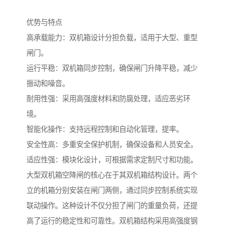
优势与特点
高承载能力：双机箱设计分担负载，适用于大型、重型
闸门。
运行平稳：双机箱同步控制，确保闸门升降平稳，减少
振动和噪音。
耐用性强：采用高强度材料和防腐处理，适应恶劣环
境。
智能化操作：支持远程控制和自动化管理，提率。
安全性高：多重安全保护机制，确保设备和人员安全。
适应性强：模块化设计，可根据需求定制尺寸和功能。
大型双机箱空降闸的核心在于其双机箱结构设计。两个
立的机箱分别安装在闸门两侧，通过同步控制系统实现
联动操作。这种设计不仅分担了闸门的重量负荷，还提
高了运行的稳定性和可靠性。双机箱结构采用高强度钢