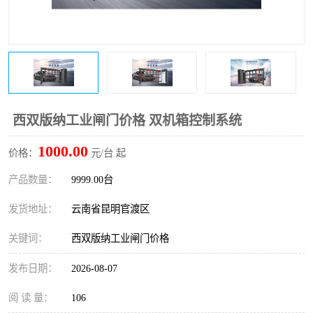
西双版纳工业闸门价格 双机箱控制系统
1000.00
价格：
元/台 起
产品数量：
9999.00台
发货地址：
云南省昆明官渡区
关键词：
西双版纳工业闸门价格
发布日期：
2026-08-07
阅 读 量：
106