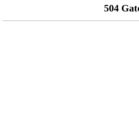
504 Gat