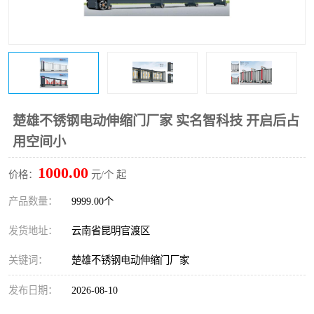
楚雄不锈钢电动伸缩门厂家 实名智科技 开启后占
用空间小
1000.00
价格：
元/个 起
产品数量：
9999.00个
发货地址：
云南省昆明官渡区
关键词：
楚雄不锈钢电动伸缩门厂家
发布日期：
2026-08-10