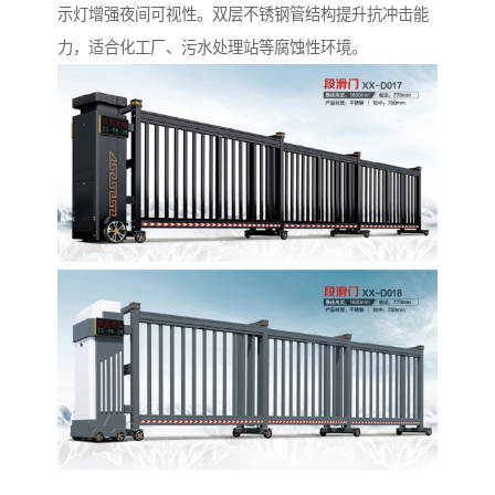
示灯增强夜间可视性。双层不锈钢管结构提升抗冲击能
力，适合化工厂、污水处理站等腐蚀性环境。