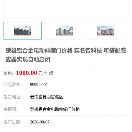
楚雄铝合金电动伸缩门价格 实名智科技 可搭配感
应器实现自动启闭
1000.00
价格：
元/个 起
产品数量：
9999.00个
发货地址：
云南省昆明官渡区
关键词：
楚雄铝合金电动伸缩门价格
发布日期：
2026-08-07