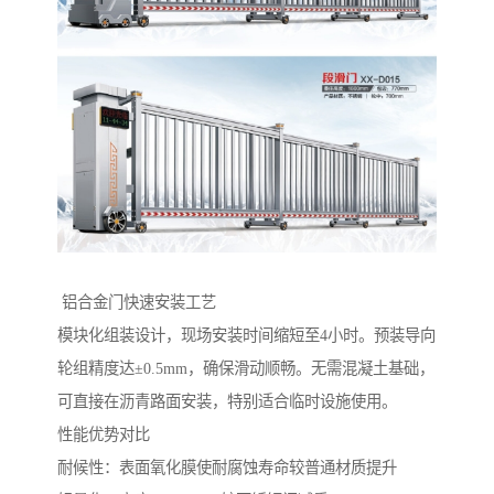
‌ 铝合金门快速安装工艺‌
模块化组装设计，现场安装时间缩短至4小时。预装导向
轮组精度达±0.5mm，确保滑动顺畅。无需混凝土基础，
可直接在沥青路面安装，特别适合临时设施使用。
性能优势对比
‌耐候性‌：表面氧化膜使耐腐蚀寿命较普通材质提升