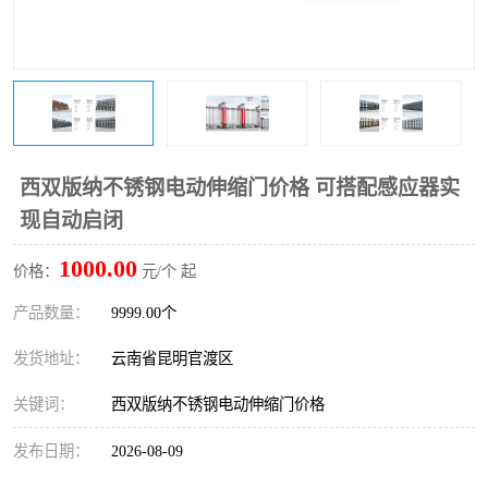
西双版纳不锈钢电动伸缩门价格 可搭配感应器实
现自动启闭
1000.00
价格：
元/个 起
产品数量：
9999.00个
发货地址：
云南省昆明官渡区
关键词：
西双版纳不锈钢电动伸缩门价格
发布日期：
2026-08-09