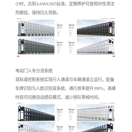
小时，达到AAMA2605标准。定期养护可使用中性清洁
剂擦拭，保持历久弥新。
电动门人车分流系统‌
双轨道控制系统实现行人通道与车辆通道立运行。配备
车牌识别与人脸识别双系统，通行效率提升300%。高峰
时段可切换自动感应模式，减少排队等候时间。