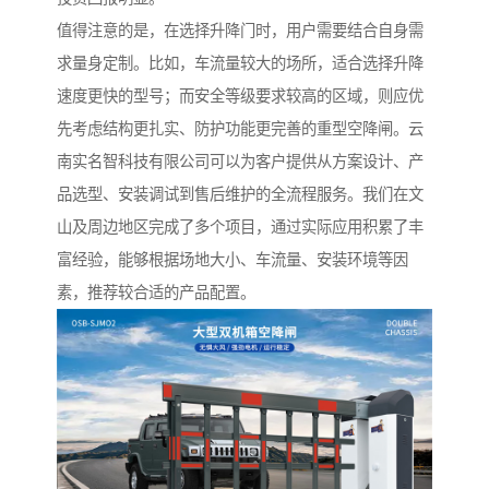
值得注意的是，在选择升降门时，用户需要结合自身需
求量身定制。比如，车流量较大的场所，适合选择升降
速度更快的型号；而安全等级要求较高的区域，则应优
先考虑结构更扎实、防护功能更完善的重型空降闸。云
南实名智科技有限公司可以为客户提供从方案设计、产
品选型、安装调试到售后维护的全流程服务。我们在文
山及周边地区完成了多个项目，通过实际应用积累了丰
富经验，能够根据场地大小、车流量、安装环境等因
素，推荐较合适的产品配置。