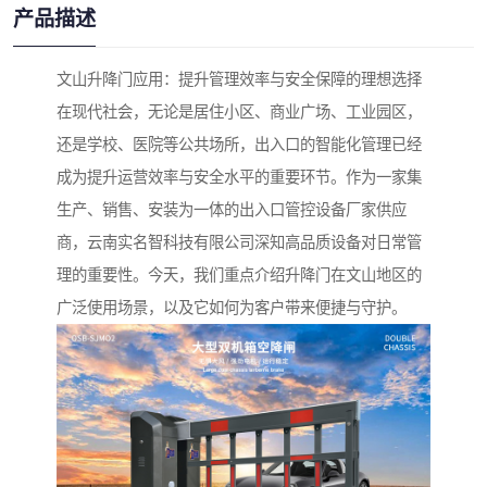
产品描述
文山升降门应用：提升管理效率与安全保障的理想选择
在现代社会，无论是居住小区、商业广场、工业园区，
还是学校、医院等公共场所，出入口的智能化管理已经
成为提升运营效率与安全水平的重要环节。作为一家集
生产、销售、安装为一体的出入口管控设备厂家供应
商，云南实名智科技有限公司深知高品质设备对日常管
理的重要性。今天，我们重点介绍升降门在文山地区的
广泛使用场景，以及它如何为客户带来便捷与守护。