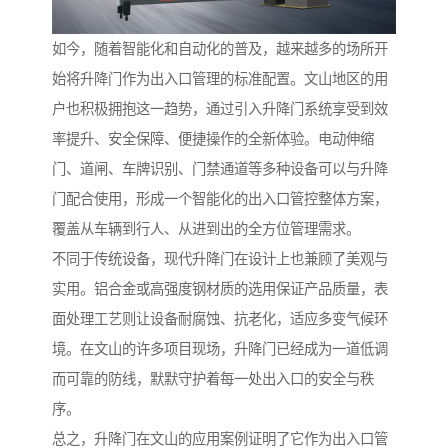
如今，随着智能化和自动化的普及，越来越多的场所开
始将升降门作为出入口管理的标准配置。文山地区的用
户也积极拥抱这一趋势，通过引入升降门系统享受到效
率提升、安全保障、便捷操作的全新体验。电动伸缩
门、道闸、车牌识别、门禁通道等多种设备可以与升降
门配合使用，形成一个智能化的出入口管控整体方案，
覆盖从车辆到行人、从进到出的全方位管理需求。
不同于传统设备，现代升降门在设计上也兼顾了美观与
实用。铝合金或高强度钢材质的选用保证产品质量，表
面处理工艺则让设备耐腐蚀、抗老化，适应多变气候环
境。在文山的许多项目现场，升降门已经成为一道低调
而可靠的防线，默默守护着每一处出入口的安全与秩
序。
总之，升降门在文山的应用案例证明了它作为出入口管