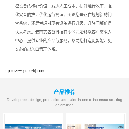
控设备的核心价值：减少人工成本，提升通行效率，强
化安全防护，优化运行管理。无论您是正在规划新的门
禁系统，还是考虑对现有设备进行升级，升降门都值得
认真考虑。云南实名智科技有限公司始终以客户需求为
中心，提供专业的产品与服务，帮助您打造更智能、更
安心的出入口管理体系。
http://www.ynsmzkj.com
产品推荐
Development, design, production and sales in one of the manufacturing
enterprises