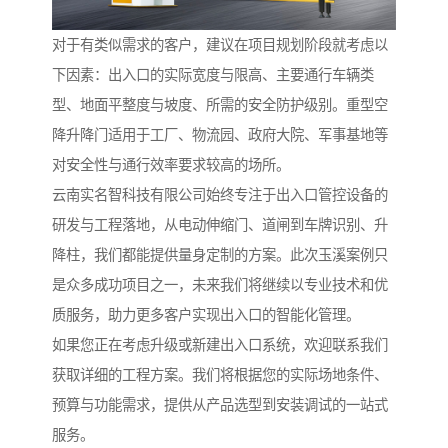
对于有类似需求的客户，建议在项目规划阶段就考虑以
下因素：出入口的实际宽度与限高、主要通行车辆类
型、地面平整度与坡度、所需的安全防护级别。重型空
降升降门适用于工厂、物流园、政府大院、军事基地等
对安全性与通行效率要求较高的场所。
云南实名智科技有限公司始终专注于出入口管控设备的
研发与工程落地，从电动伸缩门、道闸到车牌识别、升
降柱，我们都能提供量身定制的方案。此次玉溪案例只
是众多成功项目之一，未来我们将继续以专业技术和优
质服务，助力更多客户实现出入口的智能化管理。
如果您正在考虑升级或新建出入口系统，欢迎联系我们
获取详细的工程方案。我们将根据您的实际场地条件、
预算与功能需求，提供从产品选型到安装调试的一站式
服务。