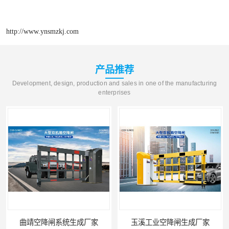
http://www.ynsmzkj.com
产品推荐
Development, design, production and sales in one of the manufacturing
enterprises
曲靖空降闸系统生成厂家
玉溪工业空降闸生成厂家