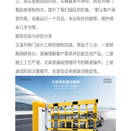
上，现在系统自动识别，车辆基本不用停。而且升降门
看起来很有档次，提升了我们园区的形象。”更让客户满
意的是，设备运行一个月后，未出现任何故障，维护成
本几乎为零。
案例总结与经验分享
玉溪升降门设计工程的顺利完成，得益于三点：一是前
期调研充分，准确理解客户需求并匹配合适产品；二是
施工工艺严谨，尤其是基础预埋环节的精准操作；三是
调试阶段注重细节，反复验证系统联动稳定性。