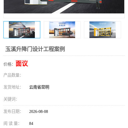
玉溪升降门设计工程案例
面议
价格：
产品数量：
发货地址：
云南省昆明
关键词：
发布日期：
2026-08-08
阅 读 量：
84