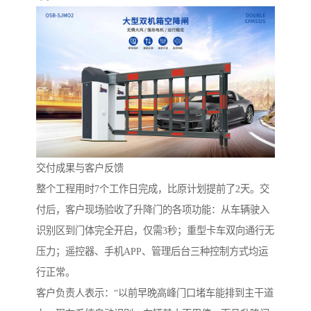
交付成果与客户反馈
整个工程用时7个工作日完成，比原计划提前了2天。交
付后，客户现场验收了升降门的各项功能：从车辆驶入
识别区到门体完全开启，仅需3秒；重型卡车双向通行无
压力；遥控器、手机APP、管理后台三种控制方式均运
行正常。
客户负责人表示：“以前早晚高峰门口堵车能排到主干道