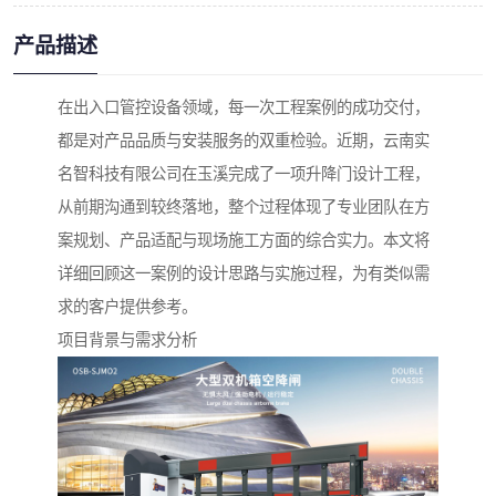
产品描述
在出入口管控设备领域，每一次工程案例的成功交付，
都是对产品品质与安装服务的双重检验。近期，云南实
名智科技有限公司在玉溪完成了一项升降门设计工程，
从前期沟通到较终落地，整个过程体现了专业团队在方
案规划、产品适配与现场施工方面的综合实力。本文将
详细回顾这一案例的设计思路与实施过程，为有类似需
求的客户提供参考。
项目背景与需求分析