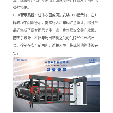
备的损伤。
LED警示系统
：柱体表面或周边安装LED指示灯，在升
降过程中闪烁警示，提醒行人和车辆注意避让。部分产
品还集成了语音提示功能，进一步增强安全导向效果。
防夹手设计
：柱体与周围结构之间的间隙经过严格计
算，控制在安全范围内，避免人员手指或其他物体被夹
伤。