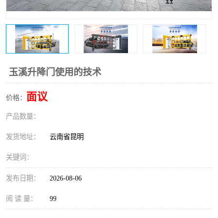
玉溪升降门使用的技术
面议
价格：
产品数量：
发货地址：
云南省昆明
关键词：
发布日期：
2026-08-06
阅 读 量：
99