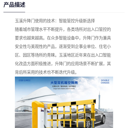
产品描述
玉溪升降门使用的技术：智能管控升级新选择
随着城市管理水平不断提升，各类场所对出入口管控的
要求也越来越高。在众多智能设备中，升降门作为兼具
安全性与美观性的产品，逐渐受到企事业单位、住宅小
区、园区等场所的青睐。玉溪地区近年来在出入口智能
化改造方面积极推进，升降门的应用场景不断扩展，其
背后所采用的技术也不断迭代升级。