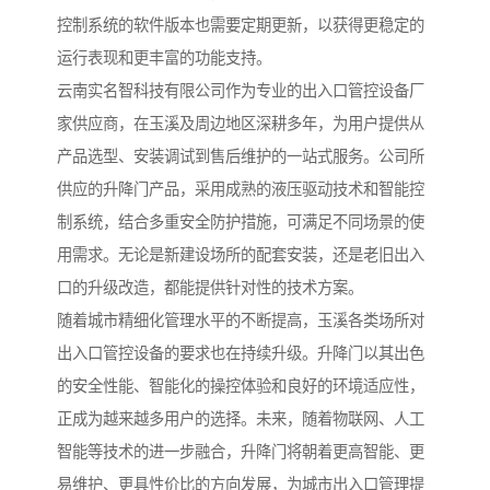
控制系统的软件版本也需要定期更新，以获得更稳定的
运行表现和更丰富的功能支持。
云南实名智科技有限公司作为专业的出入口管控设备厂
家供应商，在玉溪及周边地区深耕多年，为用户提供从
产品选型、安装调试到售后维护的一站式服务。公司所
供应的升降门产品，采用成熟的液压驱动技术和智能控
制系统，结合多重安全防护措施，可满足不同场景的使
用需求。无论是新建设场所的配套安装，还是老旧出入
口的升级改造，都能提供针对性的技术方案。
随着城市精细化管理水平的不断提高，玉溪各类场所对
出入口管控设备的要求也在持续升级。升降门以其出色
的安全性能、智能化的操控体验和良好的环境适应性，
正成为越来越多用户的选择。未来，随着物联网、人工
智能等技术的进一步融合，升降门将朝着更高智能、更
易维护、更具性价比的方向发展，为城市出入口管理提