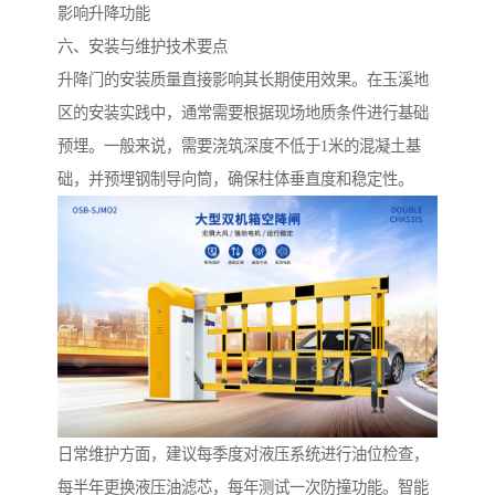
影响升降功能
六、安装与维护技术要点
升降门的安装质量直接影响其长期使用效果。在玉溪地
区的安装实践中，通常需要根据现场地质条件进行基础
预埋。一般来说，需要浇筑深度不低于1米的混凝土基
础，并预埋钢制导向筒，确保柱体垂直度和稳定性。
日常维护方面，建议每季度对液压系统进行油位检查，
每半年更换液压油滤芯，每年测试一次防撞功能。智能