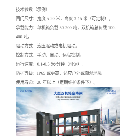
技术参数（示例）
闸门尺寸：宽度 5-20 米，高度 3-15 米（可定制）。
承载能力：单机箱负载 50-200 吨，双机箱总负载 100-
400 吨。
驱动方式：液压驱动或电机驱动。
控制方式：手动、自动、远程控制。
运行速度：0.1-0.5 米/分钟（可调）。
防护等级：IP65 或更高，适应户外或潮湿环境。
使用寿命：20 年以上（定期维护条件下）。