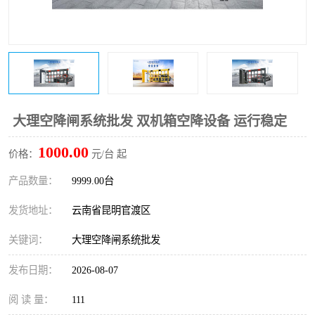
大理空降闸系统批发 双机箱空降设备 运行稳定
1000.00
价格：
元/台 起
产品数量：
9999.00台
发货地址：
云南省昆明官渡区
关键词：
大理空降闸系统批发
发布日期：
2026-08-07
阅 读 量：
111