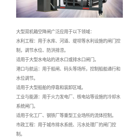
大型双机箱空降闸广泛应用于以下领域：
水利工程：用于水库、河道、堤坝等水利设施的闸门控
制，调节水位、防洪排涝。
适用于大型水电站的进水口或排水口闸门。
港口与航运：用于船闸、码头等场所，控制船舶通行和
水位调节。
适用于大型船舶的停靠和装卸区域。
工业与能源：用于火力发电厂、核电站等设施的冷却水
系统闸门。
适用于化工厂、钢铁厂等重型工业场所的流体控制。
市政工程：用于城市排水系统、污水处理厂的闸门控
制。