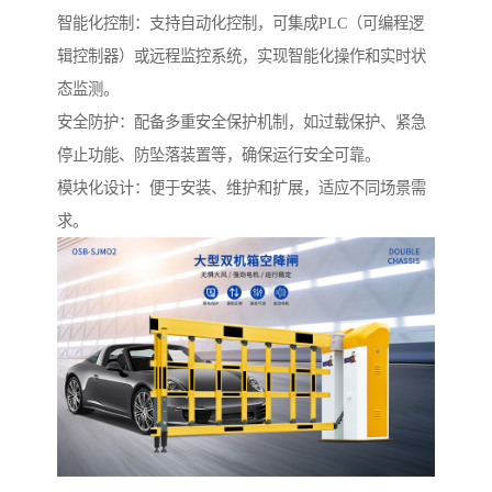
智能化控制：支持自动化控制，可集成PLC（可编程逻
辑控制器）或远程监控系统，实现智能化操作和实时状
态监测。
安全防护：配备多重安全保护机制，如过载保护、紧急
停止功能、防坠落装置等，确保运行安全可靠。
模块化设计：便于安装、维护和扩展，适应不同场景需
求。