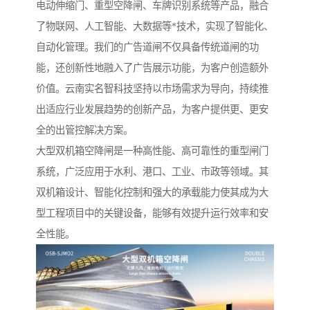
电动伸缩门、重型空降闸、车牌识别系统等产品，融合
了物联网、人工智能、大数据等*技术，实现了智能化、
自动化管理。我们的广告道闸不仅具备传统道闸的功
能，还创新性地融入了广告展示功能，为客户创造额外
价值。云南实名智科技坚持以市场需求为导向，持续推
出适应行业发展趋势的创新产品，为客户提供更、更安
全的出管控解决方案。
大型双机箱空降闸是一种高性能、高可靠性的重型闸门
系统，广泛应用于水利、港口、工业、市政等领域。其
双机箱设计、智能化控制和强大的承载能力使其成为大
型工程项目中的关键设备，能够有效提升运行效率和安
全性能。