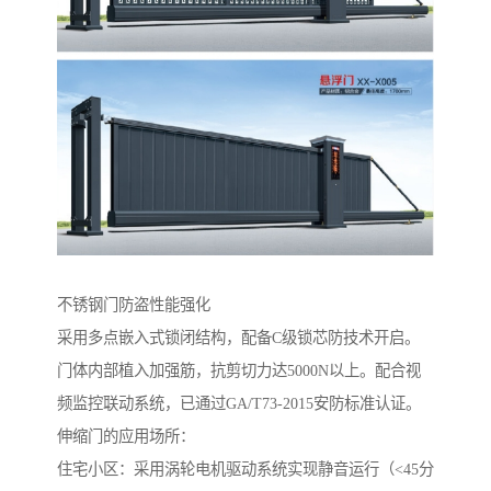
不锈钢门防盗性能强化‌
采用多点嵌入式锁闭结构，配备C级锁芯防技术开启。
门体内部植入加强筋，抗剪切力达5000N以上。配合视
频监控联动系统，已通过GA/T73-2015安防标准认证。
伸缩门的应用场所：
住宅小区‌：采用涡轮电机驱动系统实现静音运行（<45分