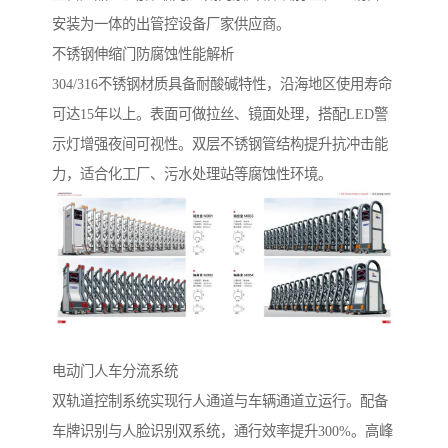
安装为一体的出管控设备厂家供应商。
不锈钢伸缩门防腐蚀性能解析‌
304/316不锈钢材质具备耐酸碱特性，沿海地区使用寿命
可达15年以上。表面可做拉丝、镜面处理，搭配LED警
示灯增强夜间可视性。双层不锈钢管结构提升抗冲击能
力，适合化工厂、污水处理站等腐蚀性环境。
电动门人车分流系统‌
双轨道控制系统实现行人通道与车辆通道立运行。配备
车牌识别与人脸识别双系统，通行效率提升300%。高峰