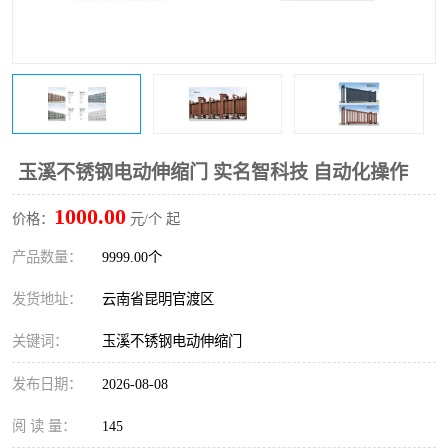
玉溪不锈钢电动伸缩门 实名智科技 自动化操作
1000.00
价格：
元/个 起
产品数量：
9999.00个
发货地址：
云南省昆明官渡区
关键词：
玉溪不锈钢电动伸缩门
发布日期：
2026-08-08
阅 读 量：
145