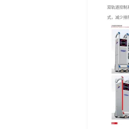
双轨道控制
式，减少排