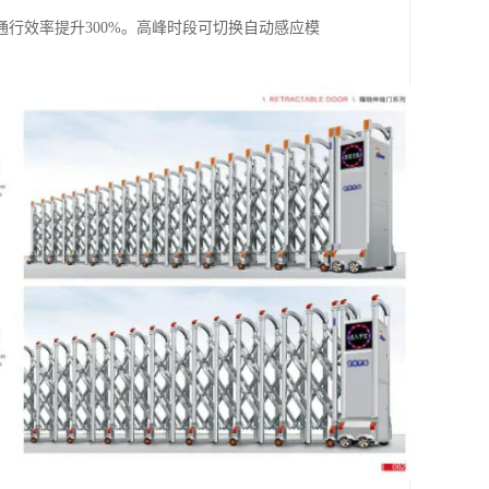
行效率提升300%。高峰时段可切换自动感应模