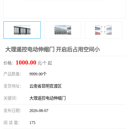
大理遥控电动伸缩门 开启后占用空间小
1000.00
价格：
元/个 起
产品数量：
9999.00个
发货地址：
云南省昆明官渡区
关键词：
大理遥控电动伸缩门
发布日期：
2026-08-07
阅 读 量：
175