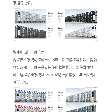
辆通行需求。
智能电动门运维管理‌
内置自检系统可监测电机温度、轨道偏移等参数，提前
预警故障。运维平台支持使用数据统计、部件寿命预
测。远程诊断系统减少80%现场维护需求，年维保成本
降低45%。