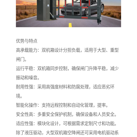
优势与特点
高承载能力：双机箱设计分担负载，适用于大型、重型
闸门。
运行平稳：双机箱同步控制，确保闸门升降平稳，减少
振动和噪音。
耐用性强：采用高强度材料和防腐处理，适应恶劣环
境。
智能化操作：支持远程控制和自动化管理，提率。
安全性高：多重安全保护机制，确保设备和人员安全。
适应性强：模块化设计，可根据需求定制尺寸和功能。
除了液压驱动，大型双机箱空降闸还可采用电机驱动系