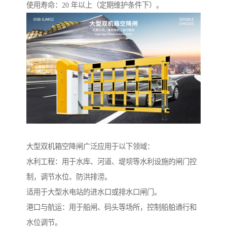
使用寿命：20 年以上（定期维护条件下）。
大型双机箱空降闸广泛应用于以下领域：
水利工程：用于水库、河道、堤坝等水利设施的闸门控
制，调节水位、防洪排涝。
适用于大型水电站的进水口或排水口闸门。
港口与航运：用于船闸、码头等场所，控制船舶通行和
水位调节。