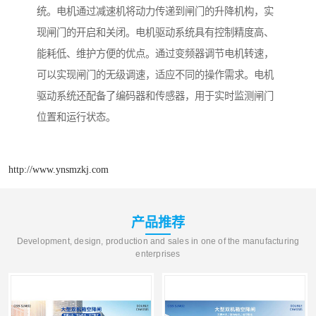
统。电机通过减速机将动力传递到闸门的升降机构，实
现闸门的开启和关闭。电机驱动系统具有控制精度高、
能耗低、维护方便的优点。通过变频器调节电机转速，
可以实现闸门的无级调速，适应不同的操作需求。电机
驱动系统还配备了编码器和传感器，用于实时监测闸门
位置和运行状态。
http://www.ynsmzkj.com
产品推荐
Development, design, production and sales in one of the manufacturing
enterprises