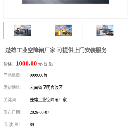
楚雄工业空降闸厂家 可提供上门安装服务
1000.00
价格：
元/台 起
产品数量：
9999.00台
发货地址：
云南省昆明官渡区
关键词：
楚雄工业空降闸厂家
发布日期：
2026-08-07
阅 读 量：
89