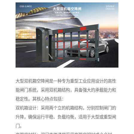
大型双机箱空降闸是一种专为重型工业应用设计的高性
能闸门系统，采用双机箱结构，具备强大的承载能力和
稳定性。其核心特点包括：
双机箱设计：采用两个立的机箱结构，分别控制闸门的
升降，确保运行平稳、负载均衡，适用于大型或重型闸
门。