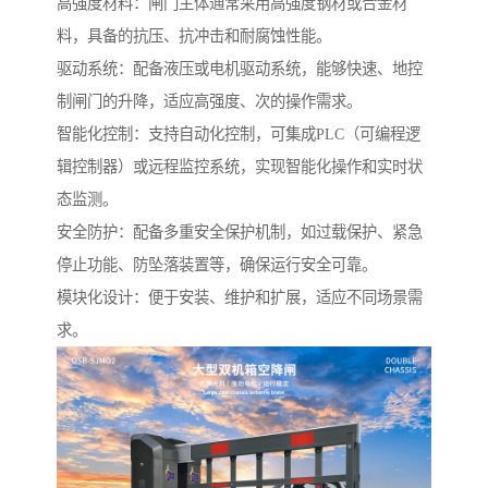
高强度材料：闸门主体通常采用高强度钢材或合金材
料，具备的抗压、抗冲击和耐腐蚀性能。
驱动系统：配备液压或电机驱动系统，能够快速、地控
制闸门的升降，适应高强度、次的操作需求。
智能化控制：支持自动化控制，可集成PLC（可编程逻
辑控制器）或远程监控系统，实现智能化操作和实时状
态监测。
安全防护：配备多重安全保护机制，如过载保护、紧急
停止功能、防坠落装置等，确保运行安全可靠。
模块化设计：便于安装、维护和扩展，适应不同场景需
求。