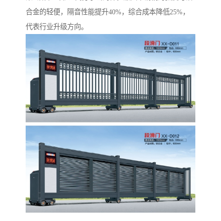
合金的轻便，隔音性能提升40%，综合成本降低25%，
代表行业升级方向。