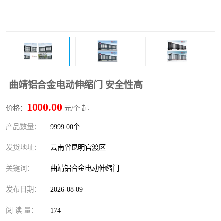
曲靖铝合金电动伸缩门 安全性高
1000.00
价格：
元/个 起
产品数量：
9999.00个
发货地址：
云南省昆明官渡区
关键词：
曲靖铝合金电动伸缩门
发布日期：
2026-08-09
阅 读 量：
174