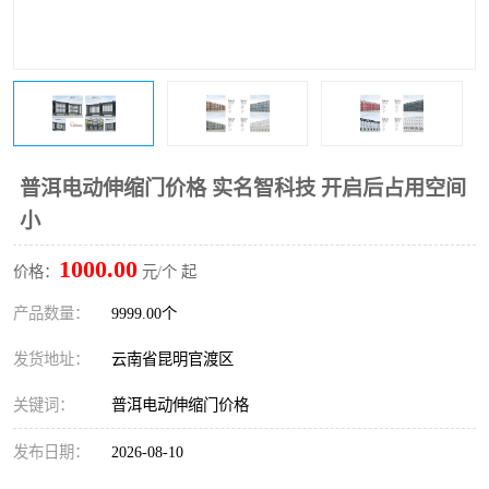
普洱电动伸缩门价格 实名智科技 开启后占用空间
小
1000.00
价格：
元/个 起
产品数量：
9999.00个
发货地址：
云南省昆明官渡区
关键词：
普洱电动伸缩门价格
发布日期：
2026-08-10