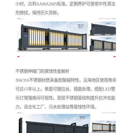
小时，达到AAMA2605标准。定期养护可使用中性清洁
剂擦拭，保持历久弥新。
不锈钢伸缩门防腐蚀性能解析‌
304/316不锈钢材质具备耐酸碱特性，沿海地区使用寿命
可达15年以上。表面可做拉丝、镜面处理，搭配LED警
示灯增强夜间可视性。双层不锈钢管结构提升抗冲击能
力，适合化工厂、污水处理站等腐蚀性环境。