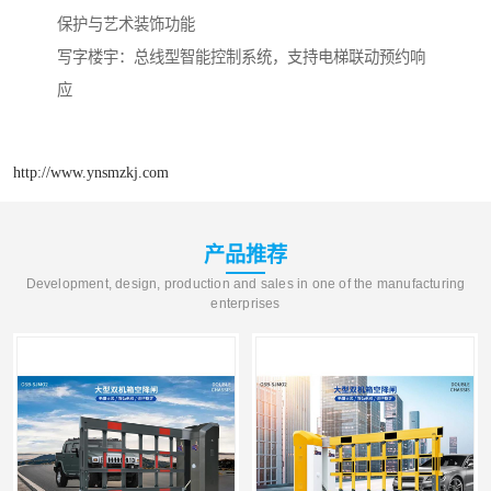
保护与艺术装饰功能
‌写字楼宇‌：总线型智能控制系统，支持电梯联动预约响
应
http://www.ynsmzkj.com
产品推荐
Development, design, production and sales in one of the manufacturing
enterprises