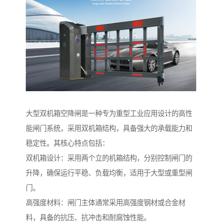
大型双机箱空降闸是一种专为重型工业应用设计的高性
能闸门系统，采用双机箱结构，具备强大的承载能力和
稳定性。其核心特点包括：
双机箱设计：采用两个立的机箱结构，分别控制闸门的
升降，确保运行平稳、负载均衡，适用于大型或重型闸
门。
高强度材料：闸门主体通常采用高强度钢材或合金材
料，具备的抗压、抗冲击和耐腐蚀性能。