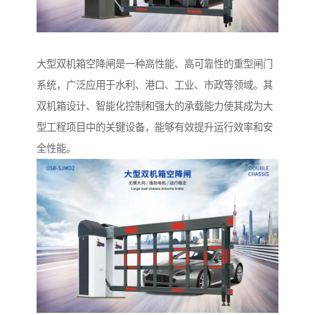
大型双机箱空降闸是一种高性能、高可靠性的重型闸门
系统，广泛应用于水利、港口、工业、市政等领域。其
双机箱设计、智能化控制和强大的承载能力使其成为大
型工程项目中的关键设备，能够有效提升运行效率和安
全性能。