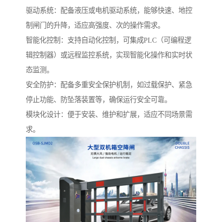
驱动系统：配备液压或电机驱动系统，能够快速、地控
制闸门的升降，适应高强度、次的操作需求。
智能化控制：支持自动化控制，可集成PLC（可编程逻
辑控制器）或远程监控系统，实现智能化操作和实时状
态监测。
安全防护：配备多重安全保护机制，如过载保护、紧急
停止功能、防坠落装置等，确保运行安全可靠。
模块化设计：便于安装、维护和扩展，适应不同场景需
求。