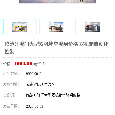
临沧升降门大型双机箱空降闸价格 双机箱自动化
控制
1000.00
价格：
元/台 起
产品数量：
9999.00台
发货地址：
云南省昆明官渡区
关键词：
临沧升降门大型双机箱空降闸价格
发布日期：
2026-08-09