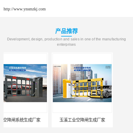
http://www.ynsmzkj.com
产品推荐
Development, design, production and sales in one of the manufacturing
enterprises
玉溪工业空降闸生成厂家
德宏工业闸门厂家