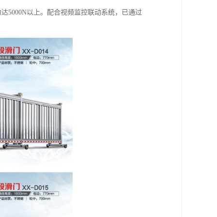
5000N以上。配合视频监控联动系统，已通过