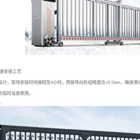
快速安装工艺‌
设计，现场安装时间缩短至4小时。预装导向轮组精度达±0.5mm，确保
合临时设施使用。