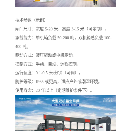
技术参数（示例）
闸门尺寸：宽度 5-20 米，高度 3-15 米（可定制）。
承载能力：单机箱负载 50-200 吨，双机箱总负载 100-
400 吨。
驱动方式：液压驱动或电机驱动。
控制方式：手动、自动、远程控制。
运行速度：0.1-0.5 米/分钟（可调）。
防护等级：IP65 或更高，适应户外或潮湿环境。
使用寿命：20 年以上（定期维护条件下）。