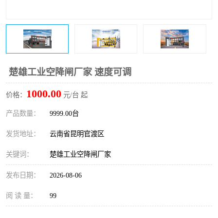
楚雄工业空降闸厂家 速度可调
1000.00
价格：
元/台 起
产品数量：
9999.00台
发货地址：
云南省昆明官渡区
关键词：
楚雄工业空降闸厂家
发布日期：
2026-08-06
阅 读 量：
99