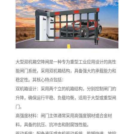
大型双机箱空降闸是一种专为重型工业应用设计的高性
能闸门系统，采用双机箱结构，具备强大的承载能力和
稳定性。其核心特点包括：
双机箱设计：采用两个立的机箱结构，分别控制闸门的
升降，确保运行平稳、负载均衡，适用于大型或重型闸
门。
高强度材料：闸门主体通常采用高强度钢材或合金材
料，具备的抗压、抗冲击和耐腐蚀性能。
驱动系统：配备液压或电机驱动系统，能够快速、地控