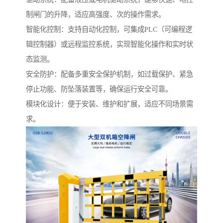
制闸门的升降，适应高强度、次的操作需求。
智能化控制：支持自动化控制，可集成PLC（可编程逻
辑控制器）或远程监控系统，实现智能化操作和实时状
态监测。
安全防护：配备多重安全保护机制，如过载保护、紧急
停止功能、防坠落装置等，确保运行安全可靠。
模块化设计：便于安装、维护和扩展，适应不同场景需
求。