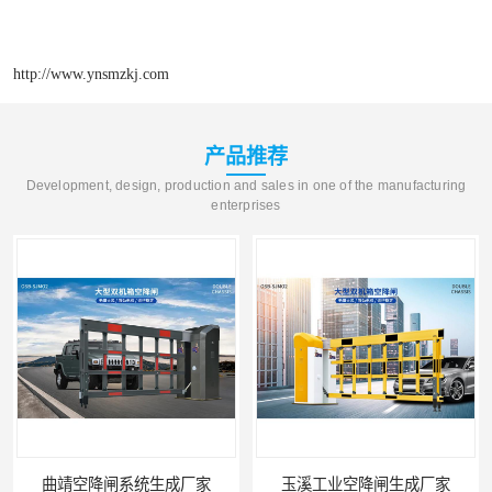
http://www.ynsmzkj.com
产品推荐
Development, design, production and sales in one of the manufacturing
enterprises
曲靖空降闸系统生成厂家
玉溪工业空降闸生成厂家