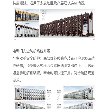
抗震测试。适用于多震地区及高层建筑连廊场景。
电动门安全防护系统升级‌
配备双重安全防护：底部红外线感应装置可检测30cm内
障碍物；顶部嵌入式压力传感器遇阻立即停止。可选配
紧急手动解锁装置，断电时可快速开启，符合消防规范
要求。