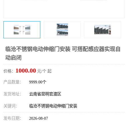
临沧不锈钢电动伸缩门安装 可搭配感应器实现自
动启闭
1000.00
价格：
元/个 起
产品数量：
9999.00个
发货地址：
云南省昆明官渡区
关键词：
临沧不锈钢电动伸缩门安装
发布日期：
2026-08-07