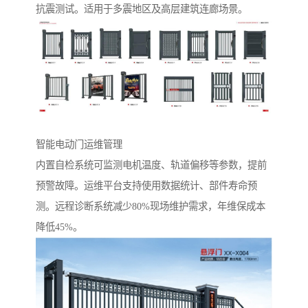
抗震测试。适用于多震地区及高层建筑连廊场景。
智能电动门运维管理‌
内置自检系统可监测电机温度、轨道偏移等参数，提前
预警故障。运维平台支持使用数据统计、部件寿命预
测。远程诊断系统减少80%现场维护需求，年维保成本
降低45%。