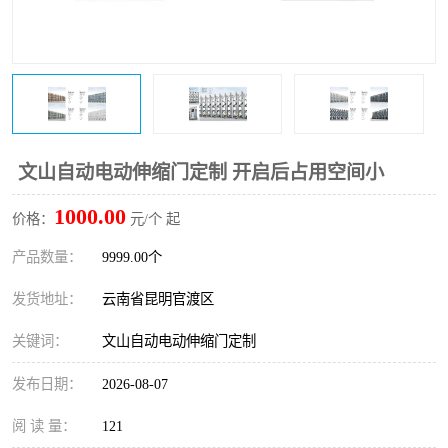
文山自动电动伸缩门定制 开启后占用空间小
1000.00
价格：
元/个 起
产品数量：
9999.00个
发货地址：
云南省昆明官渡区
关键词：
文山自动电动伸缩门定制
发布日期：
2026-08-07
阅 读 量：
121