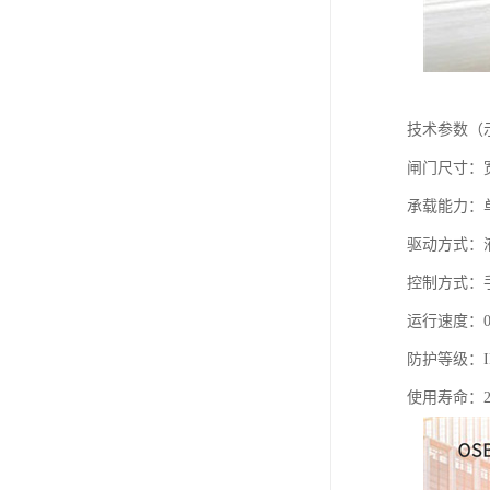
技术参数（
闸门尺寸：宽度
承载能力：单机
驱动方式：
控制方式：
运行速度：0.
防护等级：I
使用寿命：