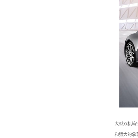
大型双机箱
和强大的承