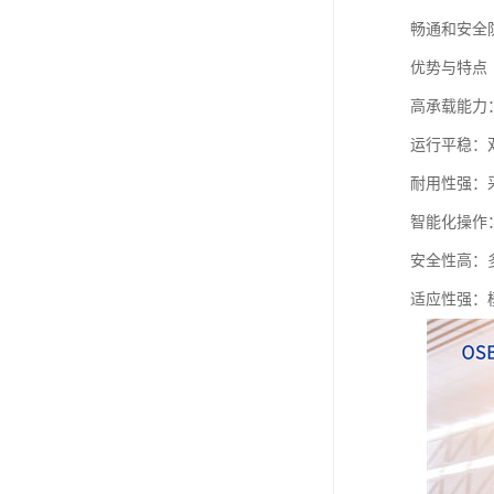
畅通和安全
优势与特点
高承载能力
运行平稳：
耐用性强：
智能化操作
安全性高：
适应性强：