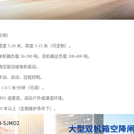
示例）
 5-20 米，高度 3-15 米（可定制）。
箱负载 50-200 吨，双机箱总负载 100-400 吨。
液压驱动或电机驱动。
手动、自动、远程控制。
1-0.5 米/分钟（可调）。
P65 或更高，适应户外或潮湿环境。
20 年以上（定期维护条件下）。