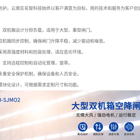
防护。云南实名智科技始终以客户满意为目标，用的技术和服务为客户创
：双机箱设计分担负载，适用于大型、重型闸门。
双机箱同步控制，确保闸门升降平稳，减少振动和噪音。
采用高强度材料和防腐处理，适应恶劣环境。
：支持远程控制和自动化管理，提率。
多重安全保护机制，确保设备和人员安全。
模块化设计，可根据需求定制尺寸和功能。