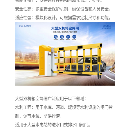
智能化操作：支持远程控制和自动化管理，提率。
安全性高：多重安全保护机制，确保设备和人员安全。
适应性强：模块化设计，可根据需求定制尺寸和功能。
大型双机箱空降闸广泛应用于以下领域：
水利工程：用于水库、河道、堤坝等水利设施的闸门控
制，调节水位、防洪排涝。
适用于大型水电站的进水口或排水口闸门。