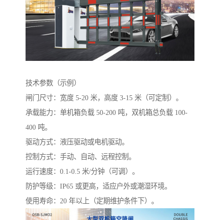
技术参数（示例）
闸门尺寸：宽度 5-20 米，高度 3-15 米（可定制）。
承载能力：单机箱负载 50-200 吨，双机箱总负载 100-
400 吨。
驱动方式：液压驱动或电机驱动。
控制方式：手动、自动、远程控制。
运行速度：0.1-0.5 米/分钟（可调）。
防护等级：IP65 或更高，适应户外或潮湿环境。
使用寿命：20 年以上（定期维护条件下）。