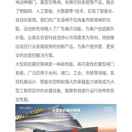
电动伸缩门、重型空降闸、车牌识别系统等产品，融合
了物联网、人工智能、大数据等*技术，实现了智能化、
自动化管理。我们的广告道闸不仅具备传统道闸的功
能，还创新性地融入了广告展示功能，为客户创造额外
价值。云南实名智科技坚持以市场需求为导向，持续推
出适应行业发展趋势的创新产品，为客户提供更、更安
全的出管控解决方案。
大型双机箱空降闸是一种高性能、高可靠性的重型闸门
系统，广泛应用于水利、港口、工业、市政等领域。其
双机箱设计、智能化控制和强大的承载能力使其成为大
型工程项目中的关键设备，能够有效提升运行效率和安
全性能。