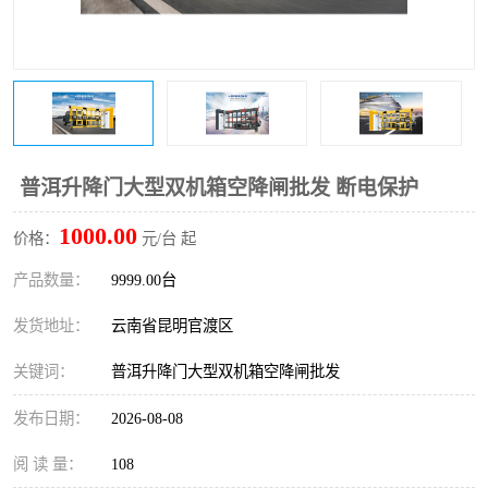
普洱升降门大型双机箱空降闸批发 断电保护
1000.00
价格：
元/台 起
产品数量：
9999.00台
发货地址：
云南省昆明官渡区
关键词：
普洱升降门大型双机箱空降闸批发
发布日期：
2026-08-08
阅 读 量：
108