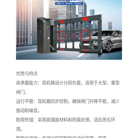
优势与特点
高承载能力：双机箱设计分担负载，适用于大型、重型
闸门。
运行平稳：双机箱同步控制，确保闸门升降平稳，减少
振动和噪音。
耐用性强：采用高强度材料和防腐处理，适应恶劣环
境。