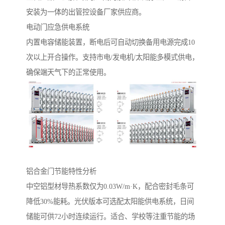
安装为一体的出管控设备厂家供应商。
电动门应急供电系统‌
内置电容储能装置，断电后可自动切换备用电源完成10
次以上开合操作。支持市电/发电机/太阳能多模式供电，
确保端天气下的正常使用。
铝合金门节能特性分析‌
中空铝型材导热系数仅为0.03W/m·K，配合密封毛条可
降低30%能耗。光伏版本可选配太阳能供电系统，日间
储能可供72小时连续运行。适合、学校等注重节能的场