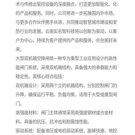
术与传统出管控设备的深度融合，打造更加智能化、化
的产品和服务。同时，公司将进一步拓展国内外市场，
与更多合作伙伴携手共进，共同推动智慧城市建设和安
防行业的发展。云南实名智科技将以创新为驱动，以客
户为中心，持续为客户提供的产品和服务，共创美好未
来。
大型双机箱空降闸是一种专为重型工业应用设计的高性
能闸门系统，采用双机箱结构，具备强大的承载能力和
稳定性。其核心特点包括：
双机箱设计：采用两个立的机箱结构，分别控制闸门的
升降，确保运行平稳、负载均衡，适用于大型或重型闸
门。
高强度材料：闸门主体通常采用高强度钢材或合金材
料，具备的抗压、抗冲击和耐腐蚀性能。
驱动系统：配备液压或电机驱动系统，能够快速、地控