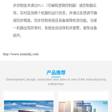
步控制技术通过PLC（可编程逻辑控制器）或控制器实
现，实时监测两个机箱的运行状态，并通过反馈调节确
保同步精度。同步控制系统还具备故障检测功能，当某
一机箱出现异常时，系统会自动停机并报警，避免设备
损坏。
http://www.ynsmzkj.com
产品推荐
Development, design, production and sales in one of the manufacturing
enterprises