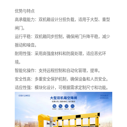
优势与特点
高承载能力：双机箱设计分担负载，适用于大型、重型
闸门。
运行平稳：双机箱同步控制，确保闸门升降平稳，减少
振动和噪音。
耐用性强：采用高强度材料和防腐处理，适应恶劣环
境。
智能化操作：支持远程控制和自动化管理，提率。
安全性高：多重安全保护机制，确保设备和人员安全。
适应性强：模块化设计，可根据需求定制尺寸和功能。