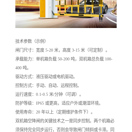
技术参数（示例）
闸门尺寸：宽度 5-20 米，高度 3-15 米（可定制）。
承载能力：单机箱负载 50-200 吨，双机箱总负载 100-
400 吨。
驱动方式：液压驱动或电机驱动。
控制方式：手动、自动、远程控制。
运行速度：0.1-0.5 米/分钟（可调）。
防护等级：IP65 或更高，适应户外或潮湿环境。
使用寿命：20 年以上（定期维护条件下）。
双机箱空降闸的关键技术之一是同步控制。两个机箱必
须保持完全同步运行，否则会导致闸门倾斜或卡滞。同