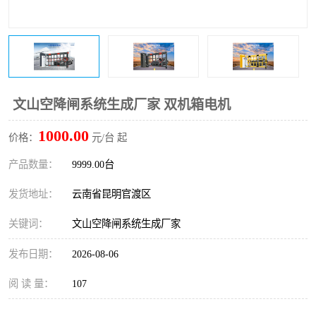
文山空降闸系统生成厂家 双机箱电机
1000.00
价格：
元/台 起
产品数量：
9999.00台
发货地址：
云南省昆明官渡区
关键词：
文山空降闸系统生成厂家
发布日期：
2026-08-06
阅 读 量：
107