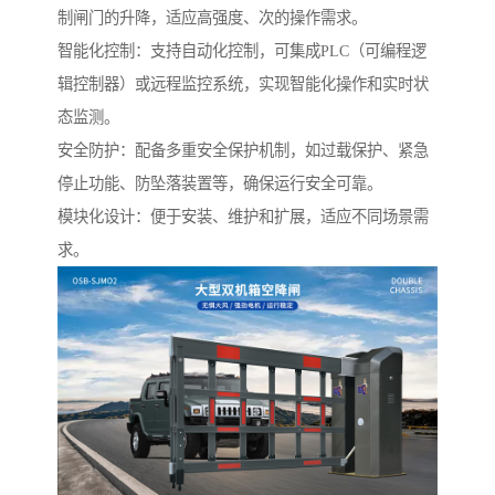
制闸门的升降，适应高强度、次的操作需求。
智能化控制：支持自动化控制，可集成PLC（可编程逻
辑控制器）或远程监控系统，实现智能化操作和实时状
态监测。
安全防护：配备多重安全保护机制，如过载保护、紧急
停止功能、防坠落装置等，确保运行安全可靠。
模块化设计：便于安装、维护和扩展，适应不同场景需
求。