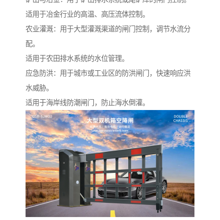
适用于冶金行业的高温、高压流体控制。
农业灌溉：用于大型灌溉渠道的闸门控制，调节水流分
配。
适用于农田排水系统的水位管理。
应急防洪：用于城市或工业区的防洪闸门，快速响应洪
水威胁。
适用于海岸线防潮闸门，防止海水倒灌。