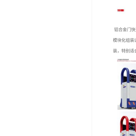
‌ 铝合金门
模块化组装
装，特别适