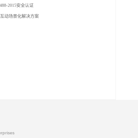
8-2015安全认证
交互动场景化解决方案‌
erprises