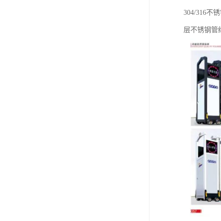
304/3
层不锈钢管