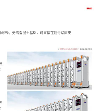
滑动顺畅。无需混凝土基础，可直接在沥青路面安