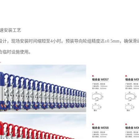
快速安装工艺‌
设计，现场安装时间缩短至4小时。预装导向轮组精度达±0.5mm，确保
合临时设施使用。