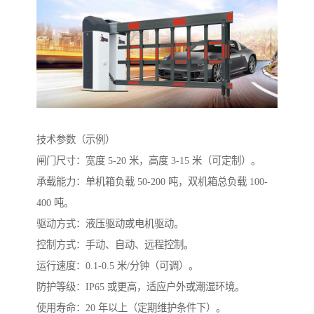
技术参数（示例）
闸门尺寸：宽度 5-20 米，高度 3-15 米（可定制）。
承载能力：单机箱负载 50-200 吨，双机箱总负载 100-
400 吨。
驱动方式：液压驱动或电机驱动。
控制方式：手动、自动、远程控制。
运行速度：0.1-0.5 米/分钟（可调）。
防护等级：IP65 或更高，适应户外或潮湿环境。
使用寿命：20 年以上（定期维护条件下）。