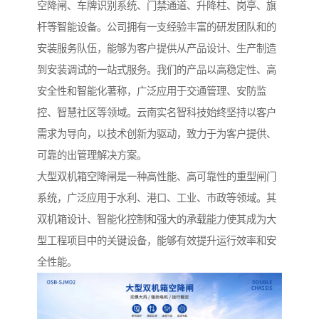
空降闸、车牌识别系统、门禁通道、升降柱、岗亭、旗
杆等智能设备。公司拥有一支经验丰富的研发团队和的
安装服务队伍，能够为客户提供从产品设计、生产制造
到安装调试的一站式服务。我们的产品以高稳定性、高
安全性和智能化著称，广泛应用于交通管理、安防监
控、智慧社区等领域。云南实名智科技始终坚持以客户
需求为导向，以技术创新为驱动，致力于为客户提供、
可靠的出管理解决方案。
大型双机箱空降闸是一种高性能、高可靠性的重型闸门
系统，广泛应用于水利、港口、工业、市政等领域。其
双机箱设计、智能化控制和强大的承载能力使其成为大
型工程项目中的关键设备，能够有效提升运行效率和安
全性能。