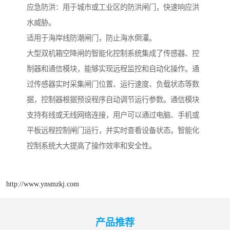
应急防洪：用于城市或工业区的防洪闸门，快速响应洪
水威胁。
适用于海岸线防潮闸门，防止海水倒灌。
大型双机箱空降闸的智能化控制系统集成了传感器、控
制器和通信模块，能够实现远程监控和自动化操作。通
过传感器实时采集闸门位置、运行速度、负载状态等数
据，控制器根据预设程序自动调节运行参数。通信模块
支持有线或无线网络连接，用户可以通过电脑、手机或
平板远程控制闸门运行，并实时查看设备状态。智能化
控制系统大大提高了操作效率和安全性。
http://www.ynsmzkj.com
产品推荐