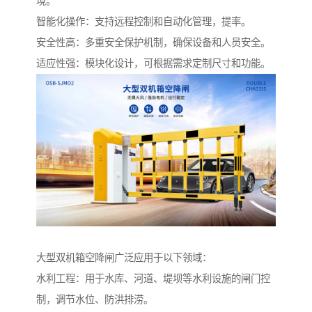
境。
智能化操作：支持远程控制和自动化管理，提率。
安全性高：多重安全保护机制，确保设备和人员安全。
适应性强：模块化设计，可根据需求定制尺寸和功能。
大型双机箱空降闸广泛应用于以下领域：
水利工程：用于水库、河道、堤坝等水利设施的闸门控
制，调节水位、防洪排涝。