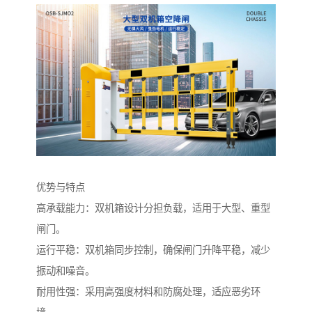
优势与特点
高承载能力：双机箱设计分担负载，适用于大型、重型
闸门。
运行平稳：双机箱同步控制，确保闸门升降平稳，减少
振动和噪音。
耐用性强：采用高强度材料和防腐处理，适应恶劣环