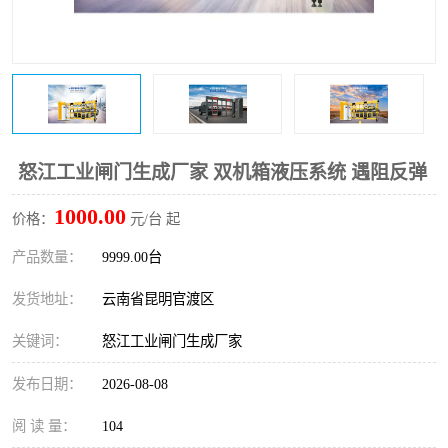
怒江工业闸门生成厂家 双机箱液压系统 遇阻反弹
1000.00
价格：
元/台 起
产品数量：
9999.00台
发货地址：
云南省昆明官渡区
关键词：
怒江工业闸门生成厂家
发布日期：
2026-08-08
阅 读 量：
104