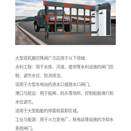
大型双机箱空降闸广泛应用于以下领域：
水利工程：用于水库、河道、堤坝等水利设施的闸门控
制，调节水位、防洪排涝。
适用于大型水电站的进水口或排水口闸门。
港口与航运：用于船闸、码头等场所，控制船舶通行和
水位调节。
适用于大型船舶的停靠和装卸区域。
工业与能源：用于火力发电厂、核电站等设施的冷却水
系统闸门。