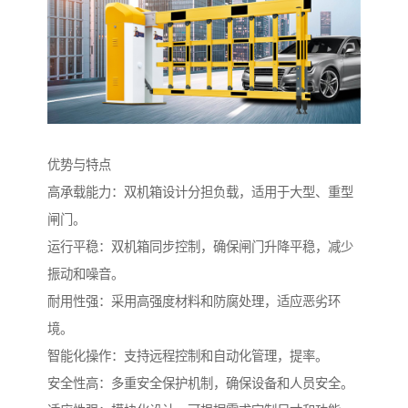
优势与特点
高承载能力：双机箱设计分担负载，适用于大型、重型
闸门。
运行平稳：双机箱同步控制，确保闸门升降平稳，减少
振动和噪音。
耐用性强：采用高强度材料和防腐处理，适应恶劣环
境。
智能化操作：支持远程控制和自动化管理，提率。
安全性高：多重安全保护机制，确保设备和人员安全。