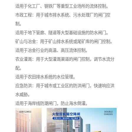
适用于化工厂、钢铁厂等重型工业场所的流体控制。
市政工程：用于城市排水系统、污水处理厂的闸门控
制。
适用于地下管廊、隧道等大型基础设施的防水闸门。
矿山与冶金：用于矿山排水系统或尾矿库的闸门控制。
适用于冶金行业的高温、高压流体控制。
农业灌溉：用于大型灌溉渠道的闸门控制，调节水流分
配。
适用于农田排水系统的水位管理。
应急防洪：用于城市或工业区的防洪闸门，快速响应洪
水威胁。
适用于海岸线防潮闸门，防止海水倒灌。