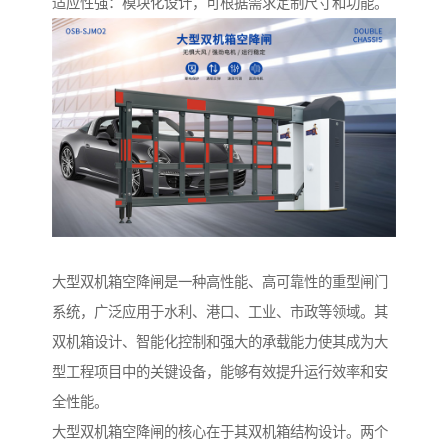
适应性强：模块化设计，可根据需求定制尺寸和功能。
大型双机箱空降闸是一种高性能、高可靠性的重型闸门
系统，广泛应用于水利、港口、工业、市政等领域。其
双机箱设计、智能化控制和强大的承载能力使其成为大
型工程项目中的关键设备，能够有效提升运行效率和安
全性能。
大型双机箱空降闸的核心在于其双机箱结构设计。两个