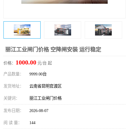
丽江工业闸门价格 空降闸安装 运行稳定
1000.00
价格：
元/台 起
产品数量：
9999.00台
发货地址：
云南省昆明官渡区
关键词：
丽江工业闸门价格
发布日期：
2026-08-07
阅 读 量：
144