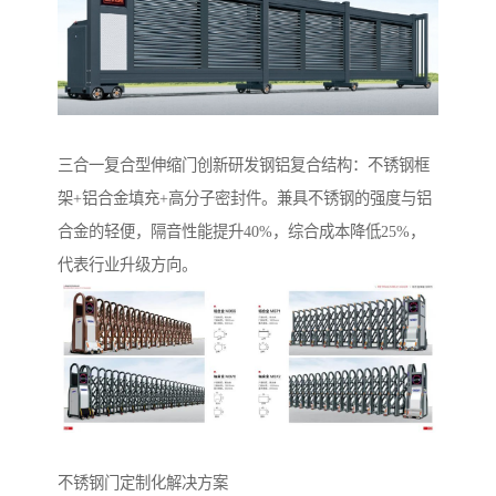
‌三合一复合型伸缩门‌创新研发钢铝复合结构：不锈钢框
架+铝合金填充+高分子密封件。兼具不锈钢的强度与铝
合金的轻便，隔音性能提升40%，综合成本降低25%，
代表行业升级方向。
不锈钢门定制化解决方案‌