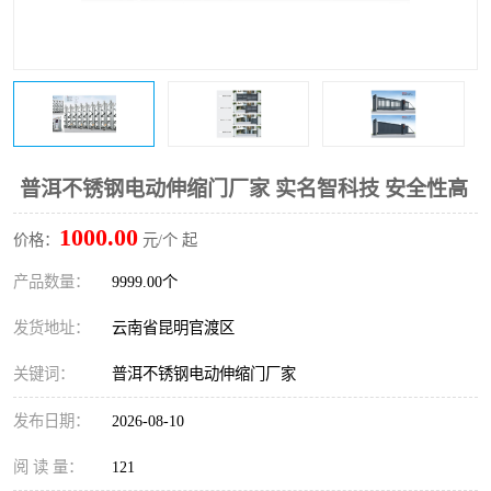
普洱不锈钢电动伸缩门厂家 实名智科技 安全性高
1000.00
价格：
元/个 起
产品数量：
9999.00个
发货地址：
云南省昆明官渡区
关键词：
普洱不锈钢电动伸缩门厂家
发布日期：
2026-08-10
阅 读 量：
121