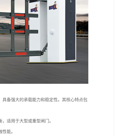
，具备强大的承载能力和稳定性。其核心特点包
衡，适用于大型或重型闸门。
蚀性能。