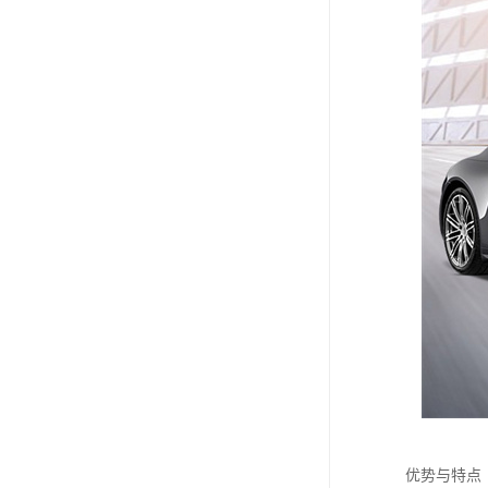
优势与特点