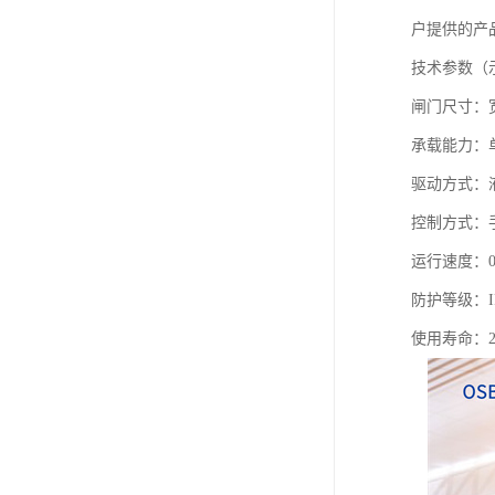
户提供的产
技术参数（
闸门尺寸：宽度
承载能力：单机
驱动方式：
控制方式：
运行速度：0.
防护等级：I
使用寿命：