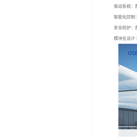
驱动系统：
智能化控制
安全防护：
模块化设计