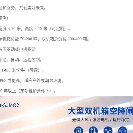
品和服务，共创美好未来。
示例）
 5-20 米，高度 3-15 米（可定制）。
箱负载 50-200 吨，双机箱总负载 100-400 吨。
液压驱动或电机驱动。
手动、自动、远程控制。
1-0.5 米/分钟（可调）。
P65 或更高，适应户外或潮湿环境。
20 年以上（定期维护条件下）。