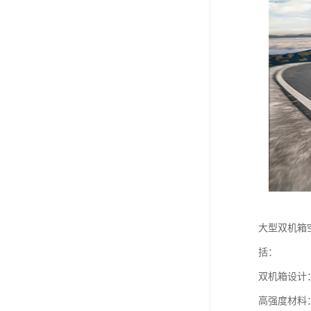
大型双机箱
括：
双机箱设计
高强度材料