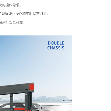
次的操作需求。
实现智能化操作和实时状态监测。
保运行安全可靠。