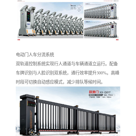
电动门人车分流系统‌
双轨道控制系统实现行人通道与车辆通道立运行。配备
车牌识别与人脸识别双系统，通行效率提升300%。高峰
时段可切换自动感应模式，减少排队等候时间。