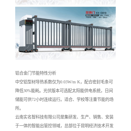
铝合金门节能特性分析‌
中空铝型材导热系数仅为0.03W/m·K，配合密封毛条可
降低30%能耗。光伏版本可选配太阳能供电系统，日间
储能可供72小时连续运行。适合、学校等注重节能的场
所。
云南实名智科技有限公司是集研发、生产、销售、安装
于一体的智能出管控领域，总部位于昆明经济技术开发