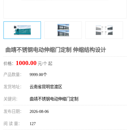
曲靖不锈钢电动伸缩门定制 伸缩结构设计
1000.00
价格：
元/个 起
产品数量：
9999.00个
发货地址：
云南省昆明官渡区
关键词：
曲靖不锈钢电动伸缩门定制
发布日期：
2026-08-06
阅 读 量：
127