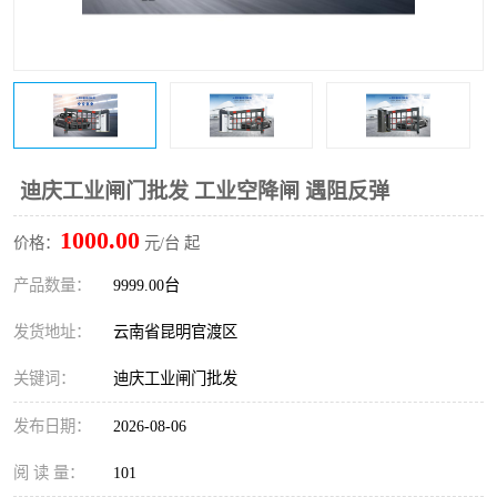
迪庆工业闸门批发 工业空降闸 遇阻反弹
1000.00
价格：
元/台 起
产品数量：
9999.00台
发货地址：
云南省昆明官渡区
关键词：
迪庆工业闸门批发
发布日期：
2026-08-06
阅 读 量：
101