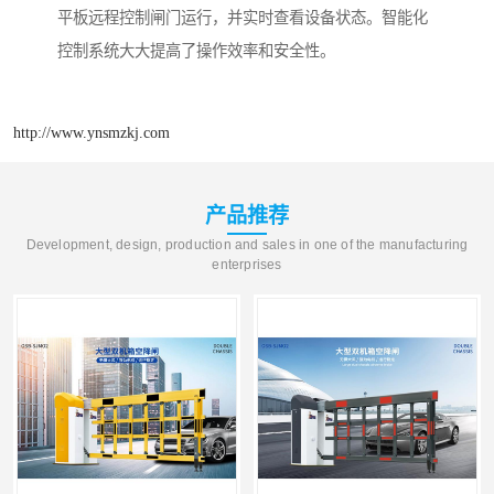
平板远程控制闸门运行，并实时查看设备状态。智能化
控制系统大大提高了操作效率和安全性。
http://www.ynsmzkj.com
产品推荐
Development, design, production and sales in one of the manufacturing
enterprises