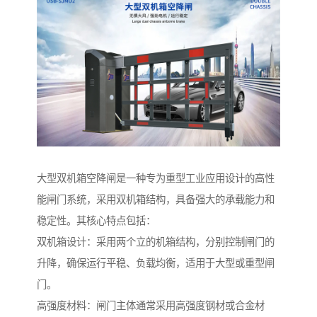
大型双机箱空降闸是一种专为重型工业应用设计的高性
能闸门系统，采用双机箱结构，具备强大的承载能力和
稳定性。其核心特点包括：
双机箱设计：采用两个立的机箱结构，分别控制闸门的
升降，确保运行平稳、负载均衡，适用于大型或重型闸
门。
高强度材料：闸门主体通常采用高强度钢材或合金材