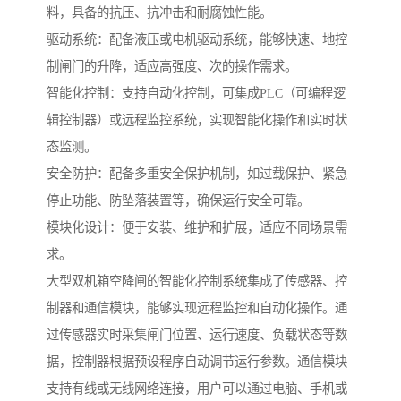
料，具备的抗压、抗冲击和耐腐蚀性能。
驱动系统：配备液压或电机驱动系统，能够快速、地控
制闸门的升降，适应高强度、次的操作需求。
智能化控制：支持自动化控制，可集成PLC（可编程逻
辑控制器）或远程监控系统，实现智能化操作和实时状
态监测。
安全防护：配备多重安全保护机制，如过载保护、紧急
停止功能、防坠落装置等，确保运行安全可靠。
模块化设计：便于安装、维护和扩展，适应不同场景需
求。
大型双机箱空降闸的智能化控制系统集成了传感器、控
制器和通信模块，能够实现远程监控和自动化操作。通
过传感器实时采集闸门位置、运行速度、负载状态等数
据，控制器根据预设程序自动调节运行参数。通信模块
支持有线或无线网络连接，用户可以通过电脑、手机或