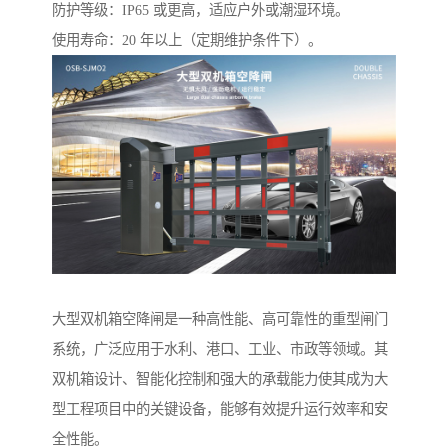
防护等级：IP65 或更高，适应户外或潮湿环境。
使用寿命：20 年以上（定期维护条件下）。
大型双机箱空降闸是一种高性能、高可靠性的重型闸门
系统，广泛应用于水利、港口、工业、市政等领域。其
双机箱设计、智能化控制和强大的承载能力使其成为大
型工程项目中的关键设备，能够有效提升运行效率和安
全性能。