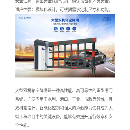
安全性高：多重安全保护机制，确保设备和人员安全。
适应性强：模块化设计，可根据需求定制尺寸和功能。
大型双机箱空降闸是一种高性能、高可靠性的重型闸门
系统，广泛应用于水利、港口、工业、市政等领域。其
双机箱设计、智能化控制和强大的承载能力使其成为大
型工程项目中的关键设备，能够有效提升运行效率和安
全性能。