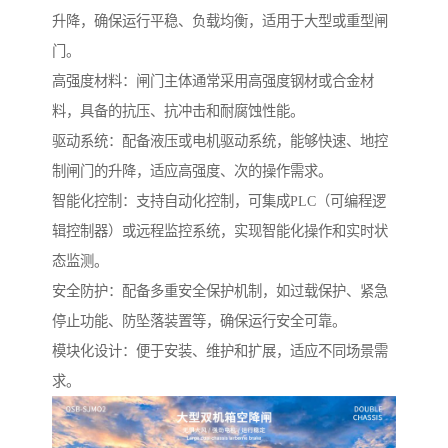
升降，确保运行平稳、负载均衡，适用于大型或重型闸
门。
高强度材料：闸门主体通常采用高强度钢材或合金材
料，具备的抗压、抗冲击和耐腐蚀性能。
驱动系统：配备液压或电机驱动系统，能够快速、地控
制闸门的升降，适应高强度、次的操作需求。
智能化控制：支持自动化控制，可集成PLC（可编程逻
辑控制器）或远程监控系统，实现智能化操作和实时状
态监测。
安全防护：配备多重安全保护机制，如过载保护、紧急
停止功能、防坠落装置等，确保运行安全可靠。
模块化设计：便于安装、维护和扩展，适应不同场景需
求。