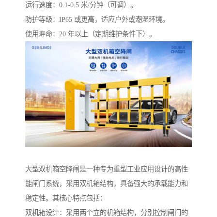
运行速度：0.1-0.5 米/分钟（可调）。
防护等级：IP65 或更高，适应户外或潮湿环境。
使用寿命：20 年以上（定期维护条件下）。
大型双机箱空降闸是一种专为重型工业应用设计的高性
能闸门系统，采用双机箱结构，具备强大的承载能力和
稳定性。其核心特点包括：
双机箱设计：采用两个立的机箱结构，分别控制闸门的