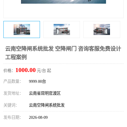
云南空降闸系统批发 空降闸门 咨询客服免费设计
工程案例
1000.00
价格：
元/台 起
产品数量：
9999.00台
发货地址：
云南省昆明官渡区
关键词：
云南空降闸系统批发
发布日期：
2026-08-09