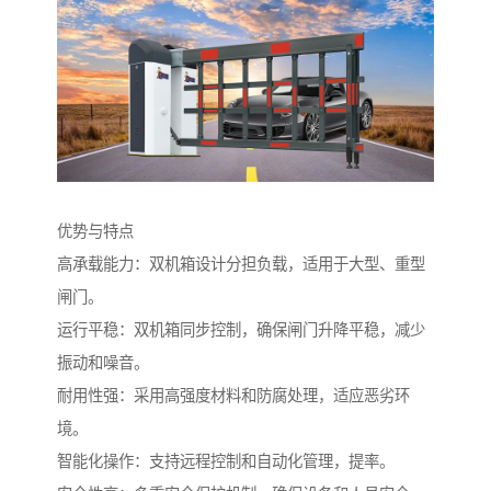
优势与特点
高承载能力：双机箱设计分担负载，适用于大型、重型
闸门。
运行平稳：双机箱同步控制，确保闸门升降平稳，减少
振动和噪音。
耐用性强：采用高强度材料和防腐处理，适应恶劣环
境。
智能化操作：支持远程控制和自动化管理，提率。