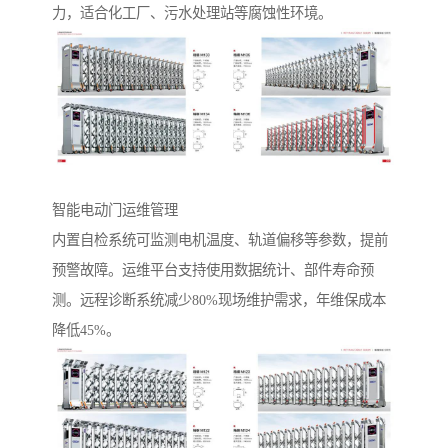
力，适合化工厂、污水处理站等腐蚀性环境。
智能电动门运维管理‌
内置自检系统可监测电机温度、轨道偏移等参数，提前
预警故障。运维平台支持使用数据统计、部件寿命预
测。远程诊断系统减少80%现场维护需求，年维保成本
降低45%。