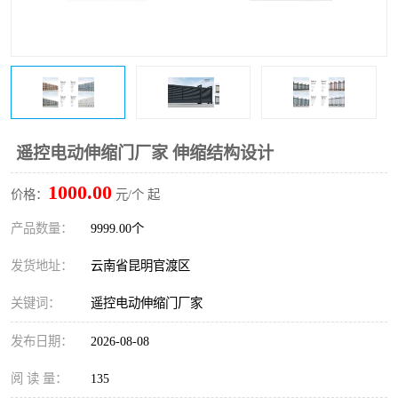
遥控电动伸缩门厂家 伸缩结构设计
1000.00
价格：
元/个 起
产品数量：
9999.00个
发货地址：
云南省昆明官渡区
关键词：
遥控电动伸缩门厂家
发布日期：
2026-08-08
阅 读 量：
135