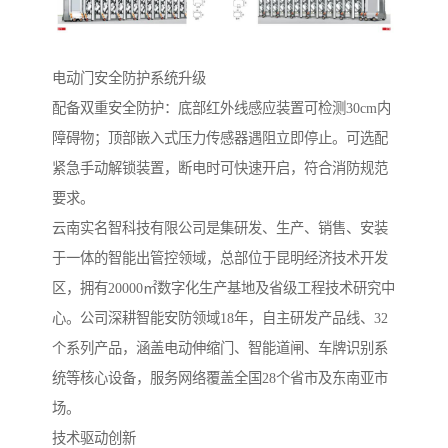
电动门安全防护系统升级‌
配备双重安全防护：底部红外线感应装置可检测30cm内
障碍物；顶部嵌入式压力传感器遇阻立即停止。可选配
紧急手动解锁装置，断电时可快速开启，符合消防规范
要求。
云南实名智科技有限公司是集研发、生产、销售、安装
于一体的智能出管控领域，总部位于昆明经济技术开发
区，拥有20000㎡数字化生产基地及省级工程技术研究中
心。公司深耕智能安防领域18年，自主研发产品线、32
个系列产品，涵盖电动伸缩门、智能道闸、车牌识别系
统等核心设备，服务网络覆盖全国28个省市及东南亚市
场。
‌技术驱动创新‌