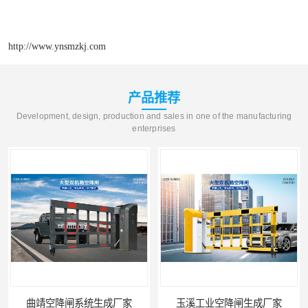
http://www.ynsmzkj.com
产品推荐
Development, design, production and sales in one of the manufacturing
enterprises
曲靖空降闸系统生成厂家
玉溪工业空降闸生成厂家