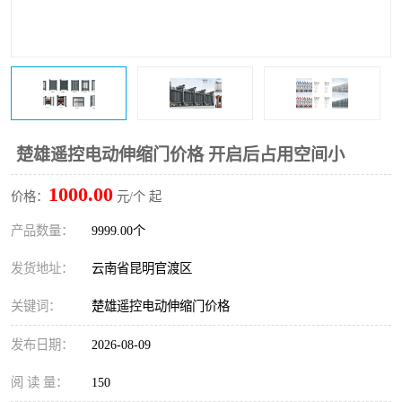
楚雄遥控电动伸缩门价格 开启后占用空间小
1000.00
价格：
元/个 起
产品数量：
9999.00个
发货地址：
云南省昆明官渡区
关键词：
楚雄遥控电动伸缩门价格
发布日期：
2026-08-09
阅 读 量：
150