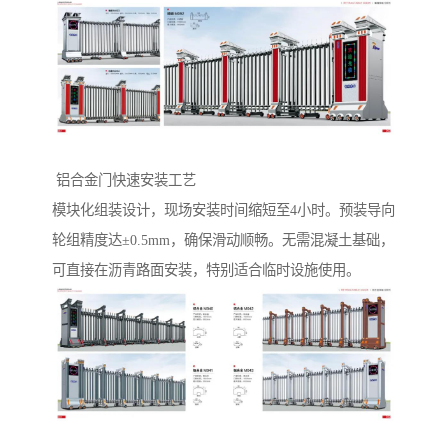
‌ 铝合金门快速安装工艺‌
模块化组装设计，现场安装时间缩短至4小时。预装导向
轮组精度达±0.5mm，确保滑动顺畅。无需混凝土基础，
可直接在沥青路面安装，特别适合临时设施使用。