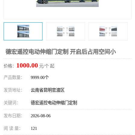
德宏遥控电动伸缩门定制 开启后占用空间小
1000.00
价格：
元/个 起
产品数量：
9999.00个
发货地址：
云南省昆明官渡区
关键词：
德宏遥控电动伸缩门定制
发布日期：
2026-08-06
阅 读 量：
121