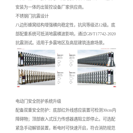
安装为一体的出管控设备厂家供应商。
不锈钢门抗震设计‌
八边形蜂窝结构增强横向稳定性，抗风等级达12级。底
部配重系统可抵消地震横波影响，通过GB/T17742-2020
抗震测试。适用于多震地区及高层建筑连廊场景。
电动门安全防护系统升级‌
配备双重安全防护：底部红外线感应装置可检测30cm内
障碍物；顶部嵌入式压力传感器遇阻立即停止。可选配
紧急手动解锁装置，断电时可快速开启，符合消防规范