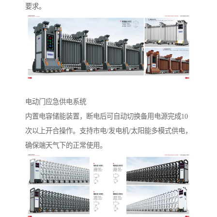
要求。
电动门应急供电系统‌
内置电容储能装置，断电后可自动切换备用电源完成10
次以上开合操作。支持市电/发电机/太阳能多模式供电，
确保端天气下的正常使用。