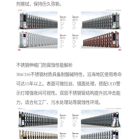
剂擦拭，保持历久弥新。
不锈钢伸缩门防腐蚀性能解析‌
304/316不锈钢材质具备耐酸碱特性，沿海地区使用寿命
可达15年以上。表面可做拉丝、镜面处理，搭配LED警
示灯增强夜间可视性。双层不锈钢管结构提升抗冲击能
力，适合化工厂、污水处理站等腐蚀性环境。