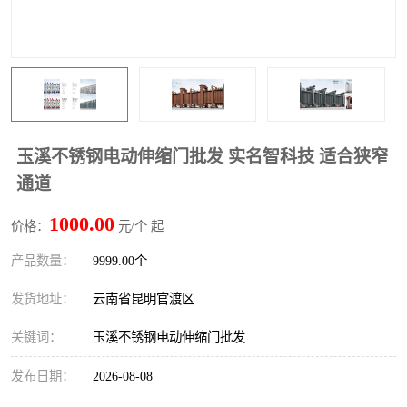
玉溪不锈钢电动伸缩门批发 实名智科技 适合狭窄
通道
1000.00
价格：
元/个 起
产品数量：
9999.00个
发货地址：
云南省昆明官渡区
关键词：
玉溪不锈钢电动伸缩门批发
发布日期：
2026-08-08