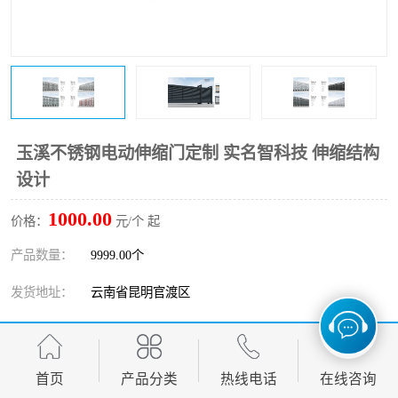
玉溪不锈钢电动伸缩门定制 实名智科技 伸缩结构
设计
1000.00
价格：
元/个 起
产品数量：
9999.00个
发货地址：
云南省昆明官渡区
关键词：
玉溪不锈钢电动伸缩门定制
发布日期：
2026-08-07
首页
产品分类
热线电话
在线咨询