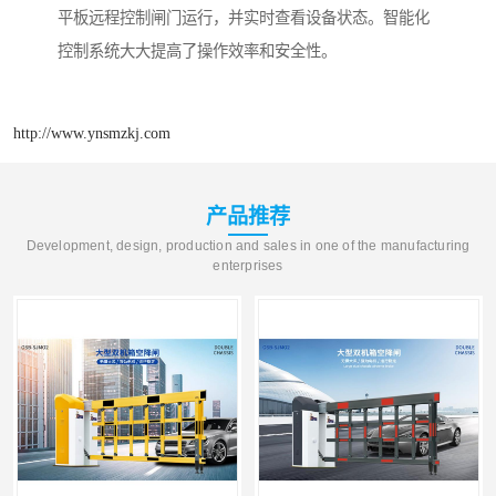
平板远程控制闸门运行，并实时查看设备状态。智能化
控制系统大大提高了操作效率和安全性。
http://www.ynsmzkj.com
产品推荐
Development, design, production and sales in one of the manufacturing
enterprises