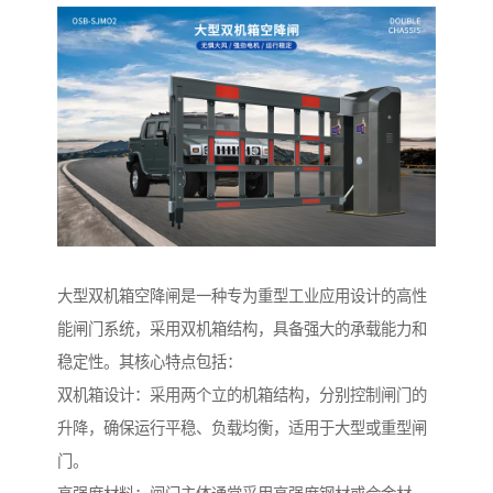
大型双机箱空降闸是一种专为重型工业应用设计的高性
能闸门系统，采用双机箱结构，具备强大的承载能力和
稳定性。其核心特点包括：
双机箱设计：采用两个立的机箱结构，分别控制闸门的
升降，确保运行平稳、负载均衡，适用于大型或重型闸
门。