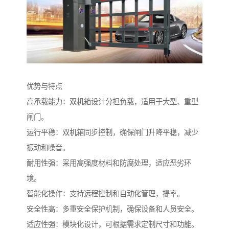
优势与特点
高承载能力：双机箱设计分担负载，适用于大型、重型
闸门。
运行平稳：双机箱同步控制，确保闸门升降平稳，减少
振动和噪音。
耐用性强：采用高强度材料和防腐处理，适应恶劣环
境。
智能化操作：支持远程控制和自动化管理，提率。
安全性高：多重安全保护机制，确保设备和人员安全。
适应性强：模块化设计，可根据需求定制尺寸和功能。