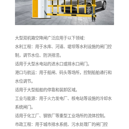
大型双机箱空降闸广泛应用于以下领域：
水利工程：用于水库、河道、堤坝等水利设施的闸门控
制，调节水位、防洪排涝。
适用于大型水电站的进水口或排水口闸门。
港口与航运：用于船闸、码头等场所，控制船舶通行和
水位调节。
适用于大型船舶的停靠和装卸区域。
工业与能源：用于火力发电厂、核电站等设施的冷却水
系统闸门。
适用于化工厂、钢铁厂等重型工业场所的流体控制。
市政工程：用于城市排水系统、污水处理厂的闸门控