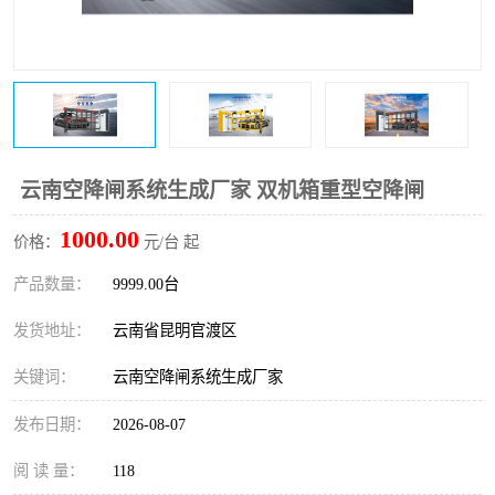
云南空降闸系统生成厂家 双机箱重型空降闸
1000.00
价格：
元/台 起
产品数量：
9999.00台
发货地址：
云南省昆明官渡区
关键词：
云南空降闸系统生成厂家
发布日期：
2026-08-07
阅 读 量：
118