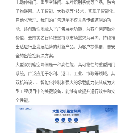
电动伸缩门、重型空降闸、车牌识别系统等产品，融合
了物联网、人工智能、大数据等*技术，实现了智能化、
自动化管理。我们的广告道闸不仅具备传统道闸的功
能，还创新性地融入了广告展示功能，为客户创造额外
价值。云南实名智科技坚持以市场需求为导向，持续推
出适应行业发展趋势的创新产品，为客户提供更、更安
全的出管控解决方案。
大型双机箱空降闸是一种高性能、高可靠性的重型闸门
系统，广泛应用于水利、港口、工业、市政等领域。其
双机箱设计、智能化控制和强大的承载能力使其成为大
型工程项目中的关键设备，能够有效提升运行效率和安
全性能。