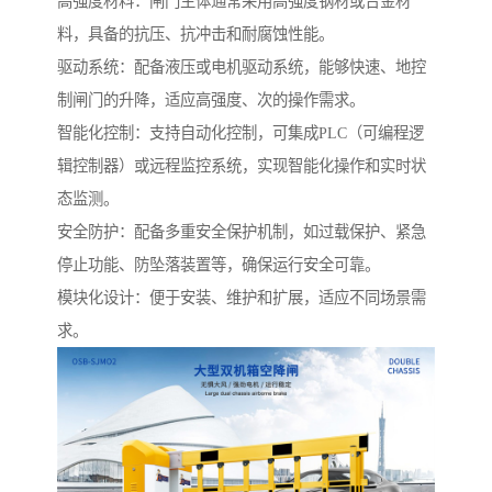
高强度材料：闸门主体通常采用高强度钢材或合金材
料，具备的抗压、抗冲击和耐腐蚀性能。
驱动系统：配备液压或电机驱动系统，能够快速、地控
制闸门的升降，适应高强度、次的操作需求。
智能化控制：支持自动化控制，可集成PLC（可编程逻
辑控制器）或远程监控系统，实现智能化操作和实时状
态监测。
安全防护：配备多重安全保护机制，如过载保护、紧急
停止功能、防坠落装置等，确保运行安全可靠。
模块化设计：便于安装、维护和扩展，适应不同场景需
求。