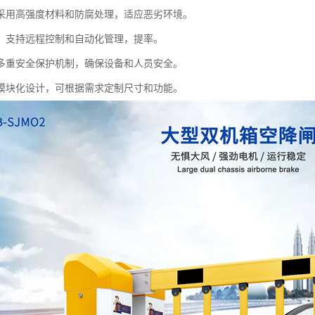
采用高强度材料和防腐处理，适应恶劣环境。
：支持远程控制和自动化管理，提率。
多重安全保护机制，确保设备和人员安全。
模块化设计，可根据需求定制尺寸和功能。