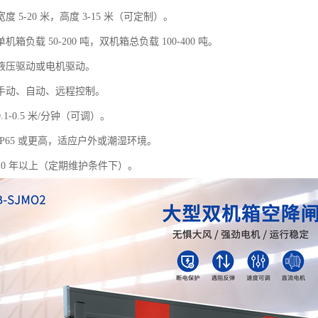
 5-20 米，高度 3-15 米（可定制）。
箱负载 50-200 吨，双机箱总负载 100-400 吨。
液压驱动或电机驱动。
手动、自动、远程控制。
1-0.5 米/分钟（可调）。
P65 或更高，适应户外或潮湿环境。
20 年以上（定期维护条件下）。