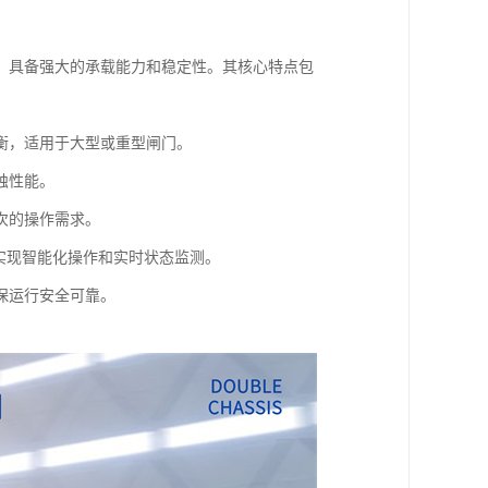
，具备强大的承载能力和稳定性。其核心特点包
衡，适用于大型或重型闸门。
蚀性能。
次的操作需求。
实现智能化操作和实时状态监测。
保运行安全可靠。