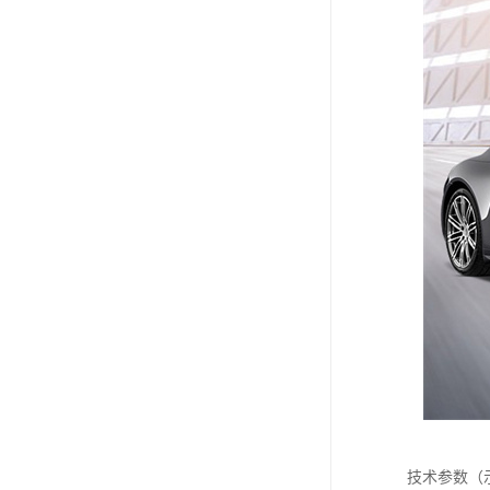
技术参数（