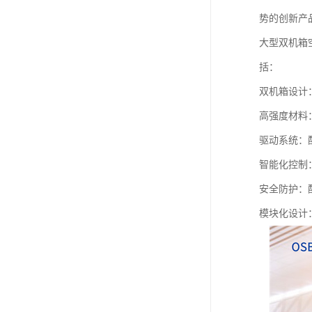
势的创新产
大型双机箱
括：
双机箱设计
高强度材料
驱动系统：
智能化控制
安全防护：
模块化设计