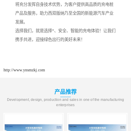
将充分发挥自身技术优势，为客户提供高品质的充电桩
产品及服务，助力西双版纳乃至全国的新能源汽车产业
发展。
选择我们，就是选择*、安全、智能的充电体验！让我们
携手共进，迎接绿色出行的美好未来！
http://www.ynsmzkj.com
产品推荐
Development, design, production and sales in one of the manufacturing
enterprises