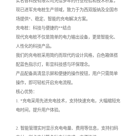
实名智科技有限公司凭借多年的行业经验和技术积累，
现已进军充电桩生产领域，致力于为西双版纳及全国市
场提供*、稳定、智能的充电解决方案。
充电桩：科技与便捷的**结合
现代充电桩不仅是简单的电力输出设备，更是智能化、
人性化的科技产品。
我们的充电桩采用简约而现代的设计风格，白色箱体搭
配蓝色指示灯，彰显科技感与环保理念。
产品配备高清显示屏和便捷的操作按钮，用户只需简单
操作，即可轻松开启充电流程。
核心优势：
1. *充电采用先进充电技术，支持快速充电，大幅缩短充
电时间，提升用户体验。
2. 智能管理实时显示充电电量、费用等信息，支持扫码