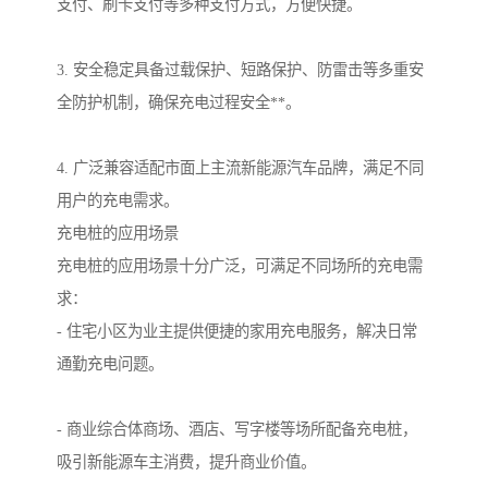
支付、刷卡支付等多种支付方式，方便快捷。
3. 安全稳定具备过载保护、短路保护、防雷击等多重安
全防护机制，确保充电过程安全**。
4. 广泛兼容适配市面上主流新能源汽车品牌，满足不同
用户的充电需求。
充电桩的应用场景
充电桩的应用场景十分广泛，可满足不同场所的充电需
求：
- 住宅小区为业主提供便捷的家用充电服务，解决日常
通勤充电问题。
- 商业综合体商场、酒店、写字楼等场所配备充电桩，
吸引新能源车主消费，提升商业价值。