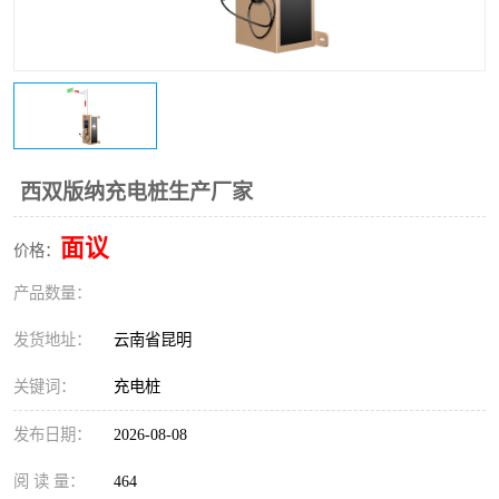
西双版纳充电桩生产厂家
面议
价格：
产品数量：
发货地址：
云南省昆明
关键词：
充电桩
发布日期：
2026-08-08
阅 读 量：
464