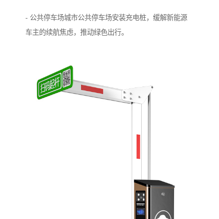
- 公共停车场城市公共停车场安装充电桩，缓解新能源
车主的续航焦虑，推动绿色出行。