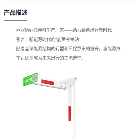
产品描述
西双版纳充电桩生产厂家——助力绿色出行新时代
引言：新能源时代的“能量补给站”
随着全球能源结构的转型和环保意识的提升，新能源汽
车正逐渐成为未来出行的主流选择。