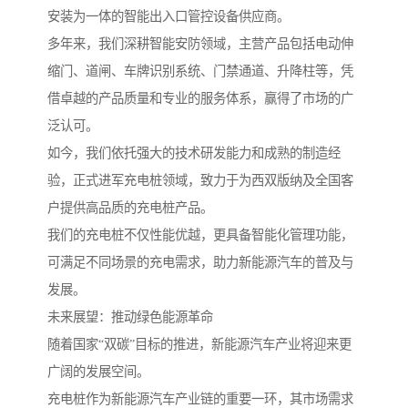
安装为一体的智能出入口管控设备供应商。
多年来，我们深耕智能安防领域，主营产品包括电动伸
缩门、道闸、车牌识别系统、门禁通道、升降柱等，凭
借卓越的产品质量和专业的服务体系，赢得了市场的广
泛认可。
如今，我们依托强大的技术研发能力和成熟的制造经
验，正式进军充电桩领域，致力于为西双版纳及全国客
户提供高品质的充电桩产品。
我们的充电桩不仅性能优越，更具备智能化管理功能，
可满足不同场景的充电需求，助力新能源汽车的普及与
发展。
未来展望：推动绿色能源革命
随着国家“双碳”目标的推进，新能源汽车产业将迎来更
广阔的发展空间。
充电桩作为新能源汽车产业链的重要一环，其市场需求