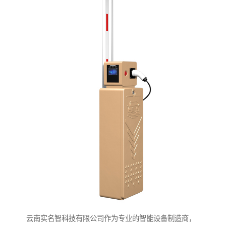
云南实名智科技有限公司作为专业的智能设备制造商，