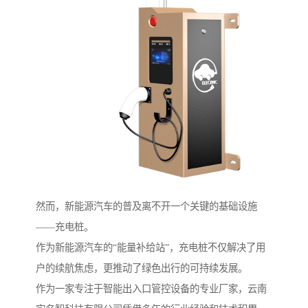
然而，新能源汽车的普及离不开一个关键的基础设施
——充电桩。
作为新能源汽车的“能量补给站”，充电桩不仅解决了用
户的续航焦虑，更推动了绿色出行的可持续发展。
作为一家专注于智能出入口管控设备的专业厂家，云南