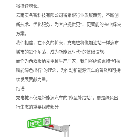
将持续增长。
云南实名智科技有限公司将紧跟行业发展趋势，不断创
新技术、优化服务，为客户提供更*、更智能的充电解决
方案。
我们相信，在不久的将来，充电桩将像加油站一样遍布
城市的每个角落，成为新能源时代*的基础设施。
而作为西双版纳充电桩生产厂家，我们将继续秉持“科技
赋能绿色出行”的理念，为推动新能源汽车的普及和可持
续发展贡献力量。
结语
充电桩不仅是新能源汽车的“能量补给站”，更是绿色出
行生态的重要组成部分。