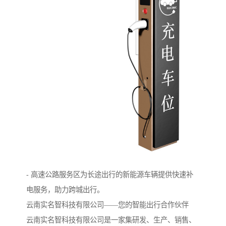
- 高速公路服务区为长途出行的新能源车辆提供快速补
电服务，助力跨城出行。
云南实名智科技有限公司——您的智能出行合作伙伴
云南实名智科技有限公司是一家集研发、生产、销售、