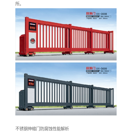
所。
不锈钢伸缩门防腐蚀性能解析‌