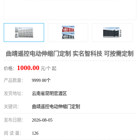
曲靖遥控电动伸缩门定制 实名智科技 可按需定制
1000.00
价格：
元/个 起
产品数量：
9999.00个
发货地址：
云南省昆明官渡区
关键词：
曲靖遥控电动伸缩门定制
发布日期：
2026-08-05
阅 读 量：
126