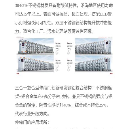
304/316不锈钢材质具备耐酸碱特性，沿海地区使用寿命
可达15年以上。表面可做拉丝、镜面处理，搭配LED警
示灯增强夜间可视性。双层不锈钢管结构提升抗冲击能
力，适合化工厂、污水处理站等腐蚀性环境。
‌三合一复合型伸缩门‌创新研发钢铝复合结构：不锈钢框
架+铝合金填充+高分子密封件。兼具不锈钢的强度与铝
合金的轻便，隔音性能提升40%，综合成本降低25%，
代表行业升级方向。
伸缩门的应用场所：