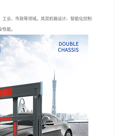
、工业、市政等领域。其双机箱设计、智能化控制
全性能。