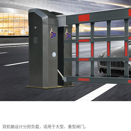
：双机箱设计分担负载，适用于大型、重型闸门。