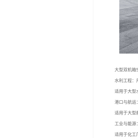
大型双机箱
水利工程：
适用于大型
港口与航运
适用于大型
工业与能源
适用于化工