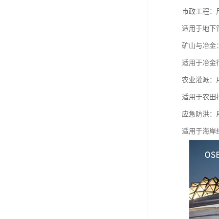
市政工程：
适用于地下
矿山与冶金
适用于冶金
农业灌溉：
适用于农田
应急防洪：
适用于海岸