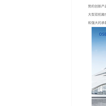
势的创新产
大型双机箱
和强大的承