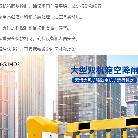
双机箱同步控制，确保闸门升降平稳，减少振动和噪音。
采用高强度材料和防腐处理，适应恶劣环境。
：支持远程控制和自动化管理，提率。
多重安全保护机制，确保设备和人员安全。
模块化设计，可根据需求定制尺寸和功能。