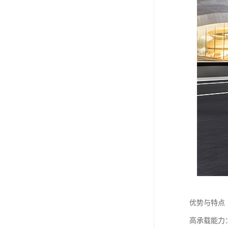
优势与特点
高承载能力