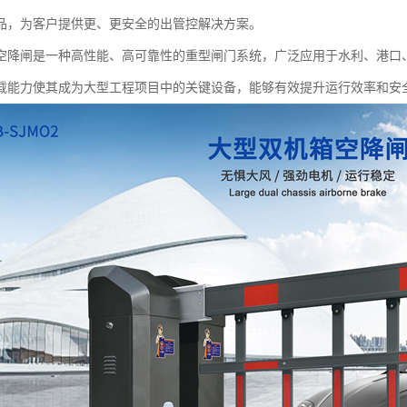
品，为客户提供更、更安全的出管控解决方案。
空降闸是一种高性能、高可靠性的重型闸门系统，广泛应用于水利、港口
载能力使其成为大型工程项目中的关键设备，能够有效提升运行效率和安