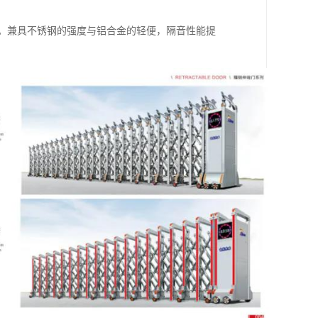
件。兼具不锈钢的强度与铝合金的轻便，隔音性能提