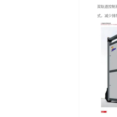
双轨道控制
式，减少排