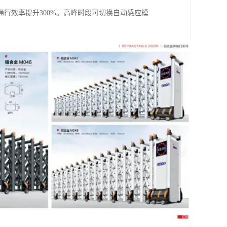
行效率提升300%。高峰时段可切换自动感应模