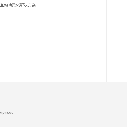
交互动场景化解决方案‌
erprises